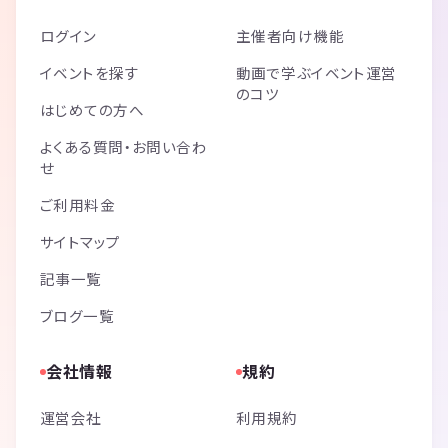
ログイン
主催者向け機能
イベントを探す
動画で学ぶイベント運営
のコツ
はじめての方へ
よくある質問・お問い合わ
せ
ご利用料金
サイトマップ
記事一覧
ブログ一覧
会社情報
規約
運営会社
利用規約