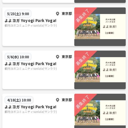
東京都
5/23(土) 9:00
よよヨガ Yoyogi Park Yoga!
都内ヨガコミュニティsunlala(サンララ)
東京都
5/6(水) 10:00
よよヨガ Yoyogi Park Yoga!
都内ヨガコミュニティsunlala(サンララ)
東京都
4/18(土) 10:00
よよヨガ Yoyogi Park Yoga!
都内ヨガコミュニティsunlala(サンララ)