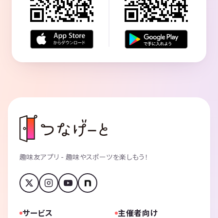
趣味友アプリ - 趣味やスポーツを楽しもう！
サービス
主催者向け