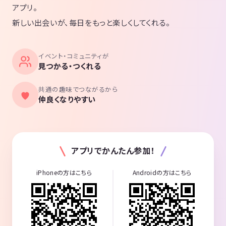
アプリ。
新しい出会いが、毎日をもっと楽しくしてくれる。
イベント・コミュニティが
見つかる・つくれる
共通の趣味でつながるから
仲良くなりやすい
アプリでかんたん参加！
iPhoneの方はこちら
Androidの方はこちら