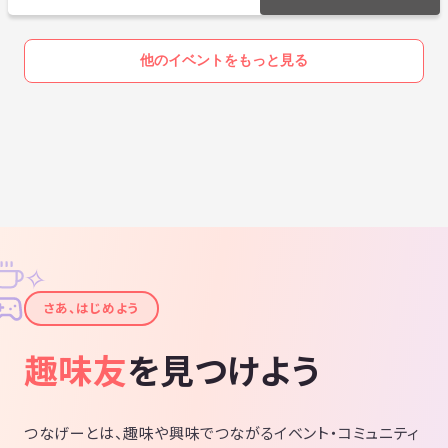
他のイベントをもっと見る
✧
✦
さあ、はじめよう
趣味友
を見つけよう
つなげーとは、趣味や興味でつながるイベント・コミュニティ