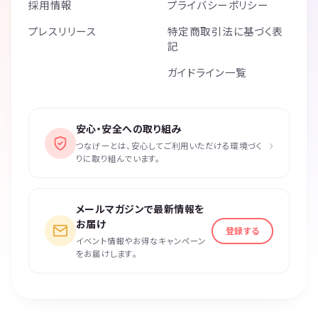
採用情報
プライバシーポリシー
プレスリリース
特定商取引法に基づく表
記
ガイドライン一覧
安心・安全への取り組み
›
つなげーとは、安心してご利用いただける環境づく
りに取り組んでいます。
メールマガジンで最新情報を
お届け
登録する
イベント情報やお得なキャンペーン
をお届けします。