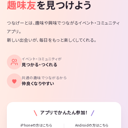
趣味友
を見つけよう
つなげーとは、趣味や興味でつながるイベント・コミュニティ
アプリ。
新しい出会いが、毎日をもっと楽しくしてくれる。
イベント・コミュニティが
見つかる・つくれる
共通の趣味でつながるから
仲良くなりやすい
アプリでかんたん参加！
iPhoneの方はこちら
Androidの方はこちら