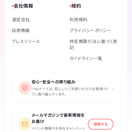
会社情報
規約
運営会社
利用規約
採用情報
プライバシーポリシー
プレスリリース
特定商取引法に基づく表
記
ガイドライン一覧
安心・安全への取り組み
›
つなげーとは、安心してご利用いただける環境づく
りに取り組んでいます。
メールマガジンで最新情報を
お届け
登録する
イベント情報やお得なキャンペーン