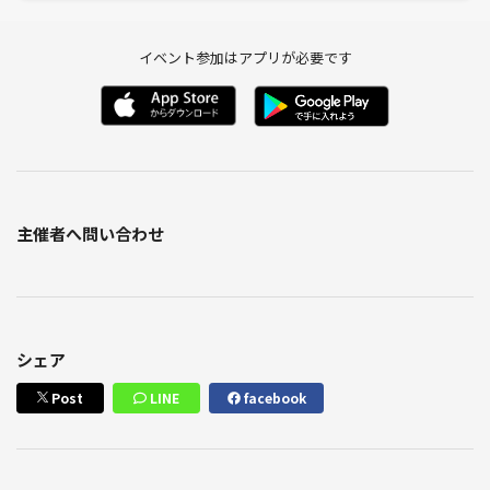
イベント参加はアプリが必要です
主催者へ問い合わせ
シェア
Post
LINE
facebook