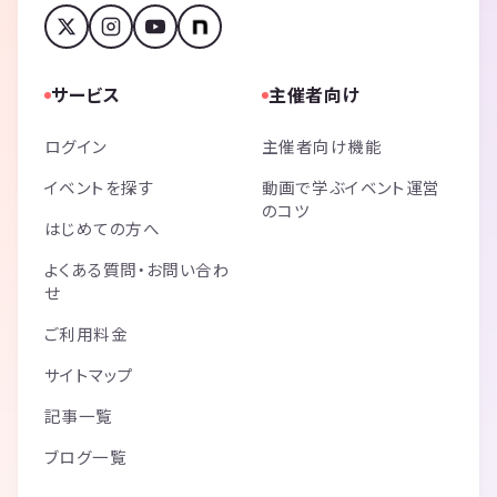
サービス
主催者向け
ログイン
主催者向け機能
イベントを探す
動画で学ぶイベント運営
のコツ
はじめての方へ
よくある質問・お問い合わ
せ
ご利用料金
サイトマップ
記事一覧
ブログ一覧