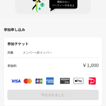
参加申し込み
参加チケット
対象
メンバー+非メンバー
￥1,000
参加料
中止されました