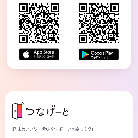
趣味友アプリ - 趣味やスポーツを楽しもう！