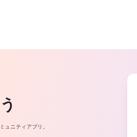
よう
ミュニティアプリ。