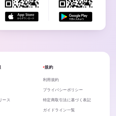
報
規約
利用規約
プライバシーポリシー
リース
特定商取引法に基づく表記
ガイドライン一覧