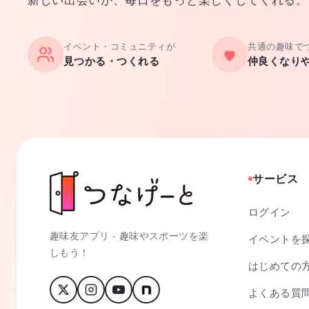
イベント・コミュニティが
共通の趣味で
見つかる・つくれる
仲良くなり
サービス
ログイン
趣味友アプリ - 趣味やスポーツを楽
イベントを
しもう！
はじめての
よくある質