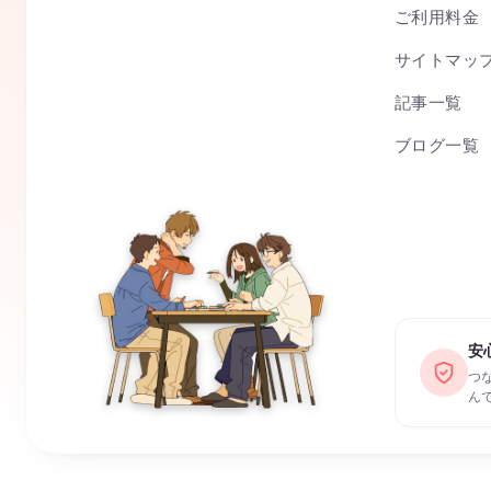
ご利用料金
サイトマッ
記事一覧
ブログ一覧
安
つ
ん