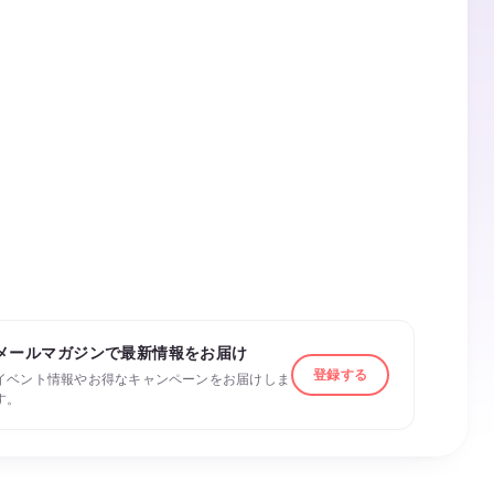
メールマガジンで最新情報をお届け
登録する
イベント情報やお得なキャンペーンをお届けしま
す。