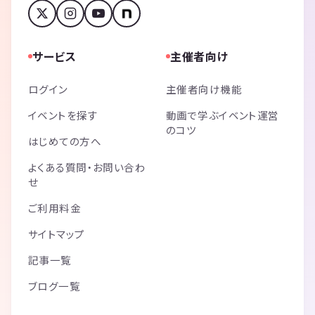
サービス
主催者向け
ログイン
主催者向け機能
イベントを探す
動画で学ぶイベント運営
のコツ
はじめての方へ
よくある質問・お問い合わ
せ
ご利用料金
サイトマップ
記事一覧
ブログ一覧