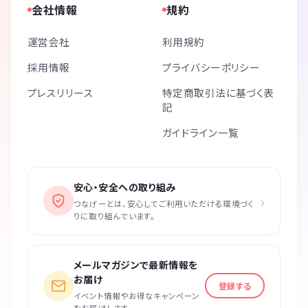
会社情報
規約
運営会社
利用規約
採用情報
プライバシーポリシー
プレスリリース
特定商取引法に基づく表
記
ガイドライン一覧
安心・安全への取り組み
›
つなげーとは、安心してご利用いただける環境づく
りに取り組んでいます。
メールマガジンで最新情報を
お届け
登録する
イベント情報やお得なキャンペーン
をお届けします。