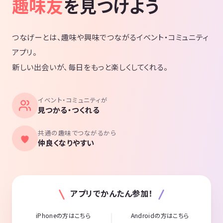
趣味友
を見つけよう
つなげーとは、趣味や興味でつながるイベント・コミュニティ
アプリ。
新しい出会いが、毎日をもっと楽しくしてくれる。
イベント・コミュニティが
見つかる・つくれる
共通の趣味でつながるから
仲良くなりやすい
アプリでかんたん参加！
iPhoneの方はこちら
Androidの方はこちら