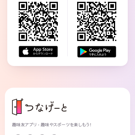
趣味友アプリ - 趣味やスポーツを楽しもう！