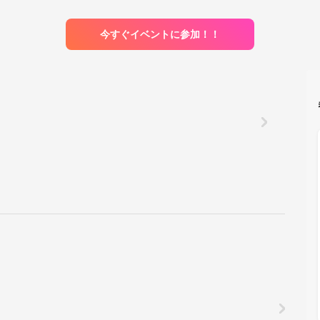
今すぐイベントに参加！！