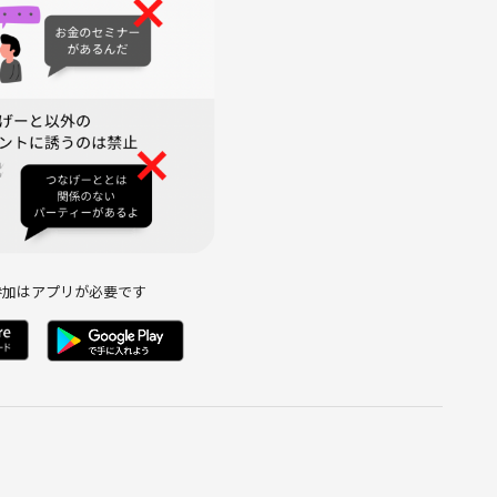
参加はアプリが必要です