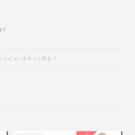
た！
トレビューをもっと見る