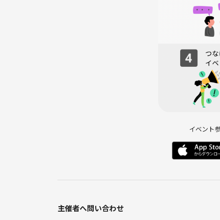
イベント
主催者へ問い合わせ