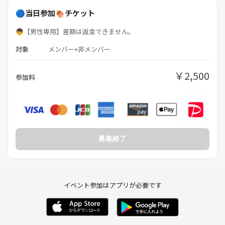
🔵当日参加🍖チケット
👦【男性専用】差額は返金できません。
対象
メンバー+非メンバー
￥2,500
参加料
募集終了
イベント参加はアプリが必要です