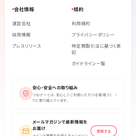
会社情報
規約
運営会社
利用規約
採用情報
プライバシーポリシー
プレスリリース
特定商取引法に基づく表
記
ガイドライン一覧
安心・安全への取り組み
›
つなげーとは、安心してご利用いただける環境づく
りに取り組んでいます。
メールマガジンで最新情報を
お届け
登録する
イベント情報やお得なキャンペーン