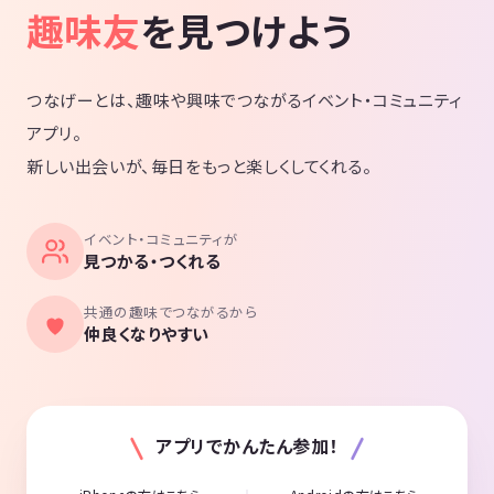
趣味友
を見つけよう
つなげーとは、趣味や興味でつながるイベント・コミュニティ
アプリ。
新しい出会いが、毎日をもっと楽しくしてくれる。
イベント・コミュニティが
見つかる・つくれる
共通の趣味でつながるから
仲良くなりやすい
アプリでかんたん参加！