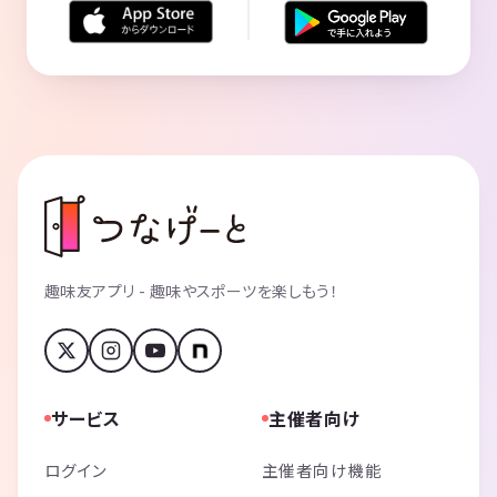
趣味友アプリ - 趣味やスポーツを楽しもう！
サービス
主催者向け
ログイン
主催者向け機能