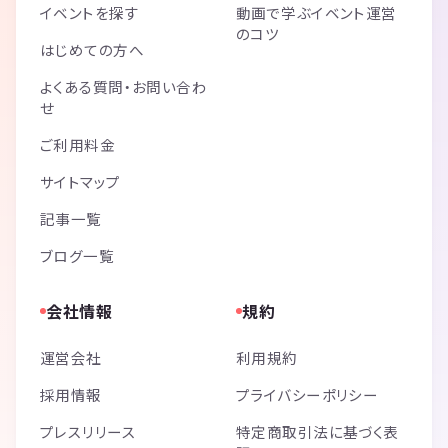
イベントを探す
動画で学ぶイベント運営
のコツ
はじめての方へ
よくある質問・お問い合わ
せ
ご利用料金
サイトマップ
記事一覧
ブログ一覧
会社情報
規約
運営会社
利用規約
採用情報
プライバシーポリシー
プレスリリース
特定商取引法に基づく表