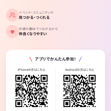
イベント・コミュニティが
見つかる・つくれる
共通の趣味でつながるから
仲良くなりやすい
アプリでかんたん参加！
iPhoneの方はこちら
Androidの方はこちら