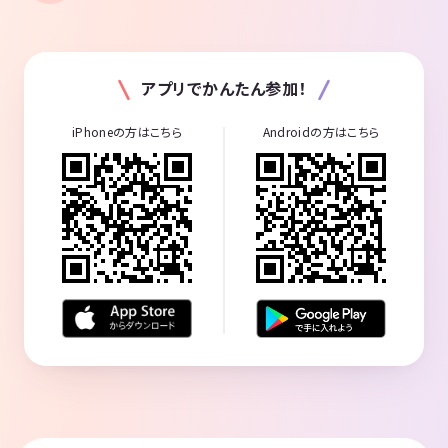
アプリでかんたん参加！
iPhoneの方はこちら
Androidの方はこちら