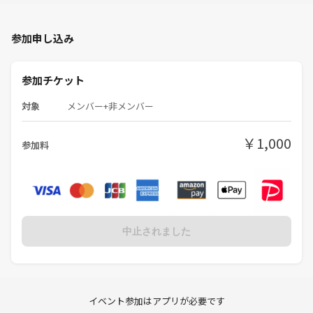
参加申し込み
参加チケット
対象
メンバー+非メンバー
￥1,000
参加料
中止されました
イベント参加はアプリが必要です