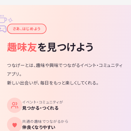
✧
✦
さあ、はじめよう
趣味友
を見つけよう
つなげーとは、趣味や興味でつながるイベント・コミュニティ
アプリ。
新しい出会いが、毎日をもっと楽しくしてくれる。
イベント・コミュニティが
見つかる・つくれる
共通の趣味でつながるから
仲良くなりやすい