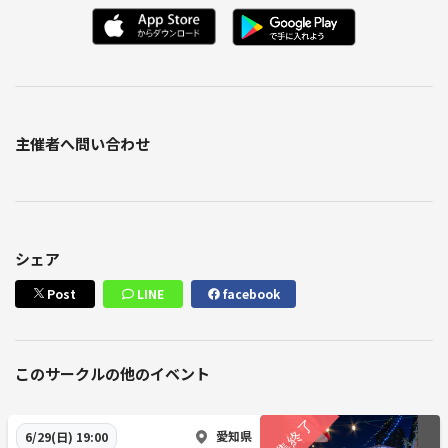
主催者へ問い合わせ
シェア
Post
LINE
facebook
このサークルの他のイベント
愛知県
6/29(日) 19:00