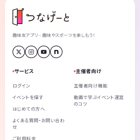
趣味友アプリ - 趣味やスポーツを楽しもう！
サービス
主催者向け
ログイン
主催者向け機能
イベントを探す
動画で学ぶイベント運営
のコツ
はじめての方へ
よくある質問・お問い合わ
せ
ご利用料金