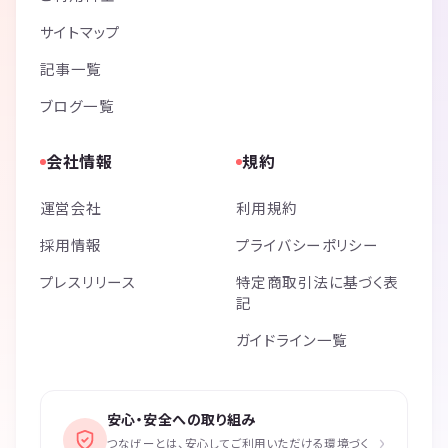
サイトマップ
記事一覧
ブログ一覧
会社情報
規約
運営会社
利用規約
採用情報
プライバシーポリシー
プレスリリース
特定商取引法に基づく表
記
ガイドライン一覧
安心・安全への取り組み
›
つなげーとは、安心してご利用いただける環境づく