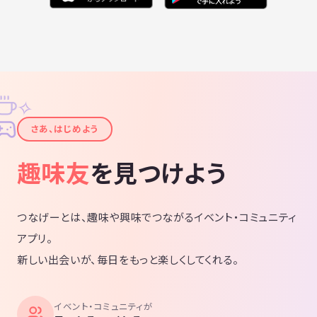
✧
✦
さあ、はじめよう
趣味友
を見つけよう
つなげーとは、趣味や興味でつながるイベント・コミュニティ
アプリ。
新しい出会いが、毎日をもっと楽しくしてくれる。
イベント・コミュニティが