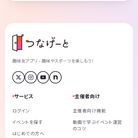
趣味友アプリ - 趣味やスポーツを楽しもう！
サービス
主催者向け
ログイン
主催者向け機能
イベントを探す
動画で学ぶイベント運営
のコツ
はじめての方へ