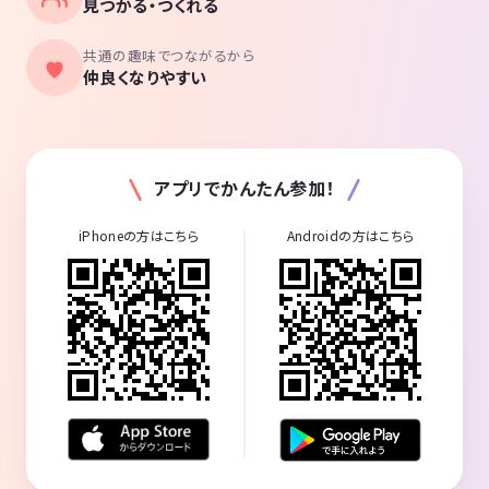
見つかる・つくれる
共通の趣味でつながるから
仲良くなりやすい
アプリでかんたん参加！
iPhoneの方はこちら
Androidの方はこちら