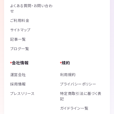
よくある質問・お問い合わ
せ
ご利用料金
サイトマップ
記事一覧
ブログ一覧
会社情報
規約
運営会社
利用規約
採用情報
プライバシーポリシー
プレスリリース
特定商取引法に基づく表
記
ガイドライン一覧