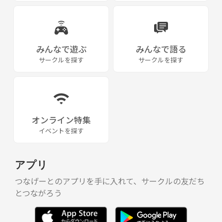
みんなで遊ぶ
みんなで語る
サークルを探す
サークルを探す
オンライン特集
イベントを探す
アプリ
つなげーとのアプリを手に入れて、サークルの友だち
とつながろう