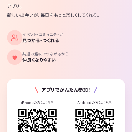
アプリ。
新しい出会いが、毎日をもっと楽しくしてくれる。
イベント・コミュニティが
見つかる・つくれる
共通の趣味でつながるから
仲良くなりやすい
アプリでかんたん参加！
iPhoneの方はこちら
Androidの方はこちら