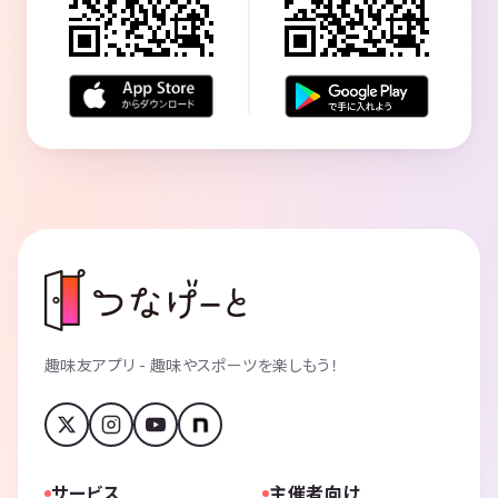
趣味友アプリ - 趣味やスポーツを楽しもう！
サービス
主催者向け