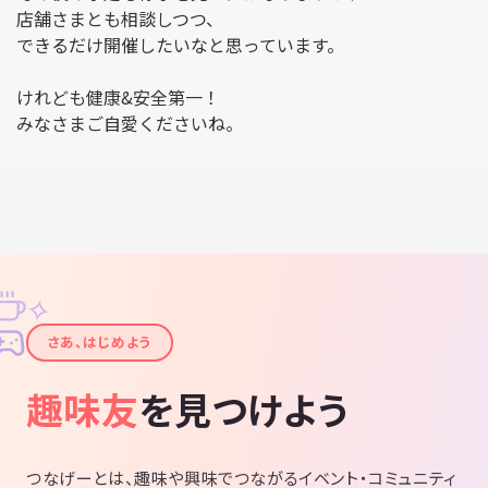
店舗さまとも相談しつつ、
できるだけ開催したいなと思っています。
けれども健康&安全第一！
みなさまご自愛くださいね。
✧
✦
さあ、はじめよう
趣味友
を見つけよう
つなげーとは、趣味や興味でつながるイベント・コミュニティ