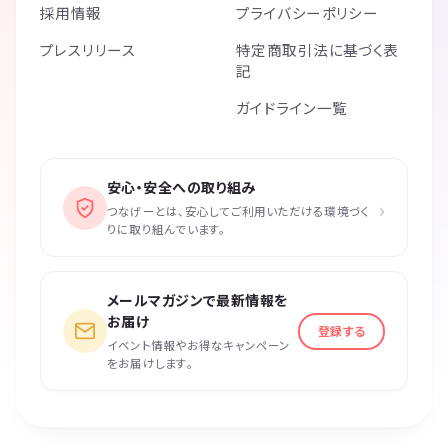
採用情報
プライバシーポリシー
プレスリリース
特定商取引法に基づく表
記
ガイドライン一覧
安心・安全への取り組み
›
つなげーとは、安心してご利用いただける環境づく
りに取り組んでいます。
メールマガジンで最新情報を
お届け
登録する
イベント情報やお得なキャンペーン
をお届けします。