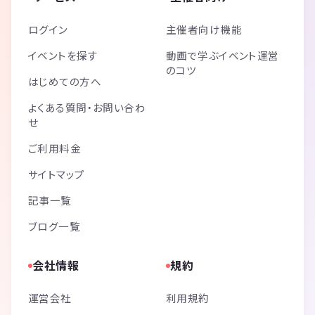
ログイン
主催者向け機能
イベントを探す
動画で学ぶイベント運営
のコツ
はじめての方へ
よくある質問・お問い合わ
せ
ご利用料金
サイトマップ
記事一覧
ブログ一覧
会社情報
規約
運営会社
利用規約