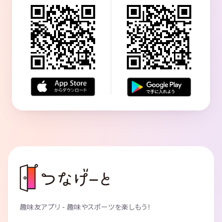
趣味友アプリ - 趣味やスポーツを楽しもう！