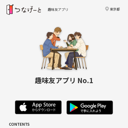
東京都
趣味友アプリ
趣味友アプリ No.1
CONTENTS