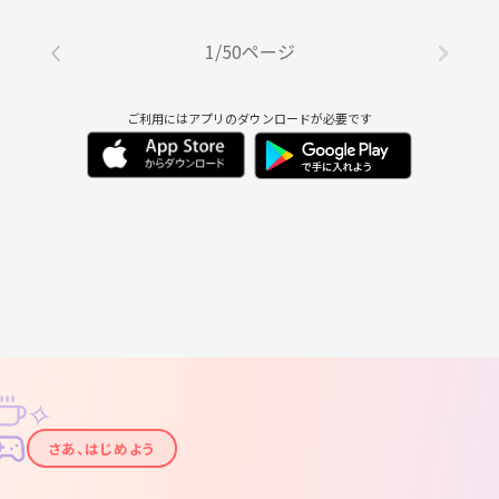
1/50ページ
ご利用にはアプリのダウンロードが必要です
✧
✦
さあ、はじめよう