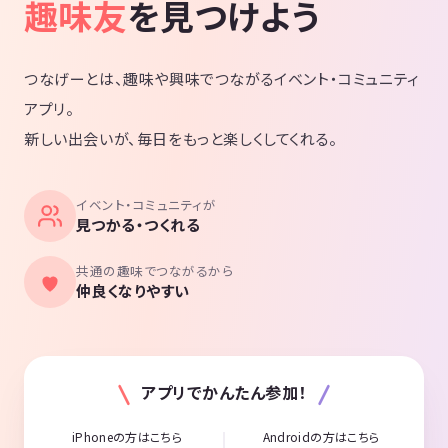
趣味友
を見つけよう
つなげーとは、趣味や興味でつながるイベント・コミュニティ
アプリ。
新しい出会いが、毎日をもっと楽しくしてくれる。
イベント・コミュニティが
見つかる・つくれる
共通の趣味でつながるから
仲良くなりやすい
アプリでかんたん参加！
iPhoneの方はこちら
Androidの方はこちら