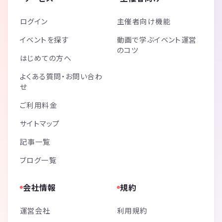
ログイン
主催者向け機能
イベントを探す
動画で学ぶイベント運営
のコツ
はじめての方へ
よくある質問・お問い合わ
せ
ご利用料金
サイトマップ
記事一覧
ブログ一覧
会社情報
規約
運営会社
利用規約