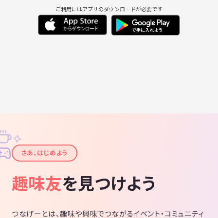
ご利用にはアプリのダウンロードが必要です
✧
✦
さあ、はじめよう
趣味友
を見つけよう
つなげーとは、趣味や興味でつながるイベント・コミュニティ