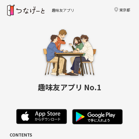
東京都
趣味友アプリ
趣味友アプリ No.1
CONTENTS