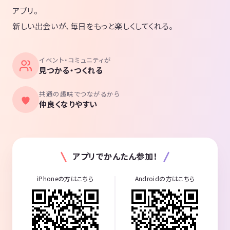
アプリ。
新しい出会いが、毎日をもっと楽しくしてくれる。
イベント・コミュニティが
見つかる・つくれる
共通の趣味でつながるから
仲良くなりやすい
アプリでかんたん参加！
iPhoneの方はこちら
Androidの方はこちら