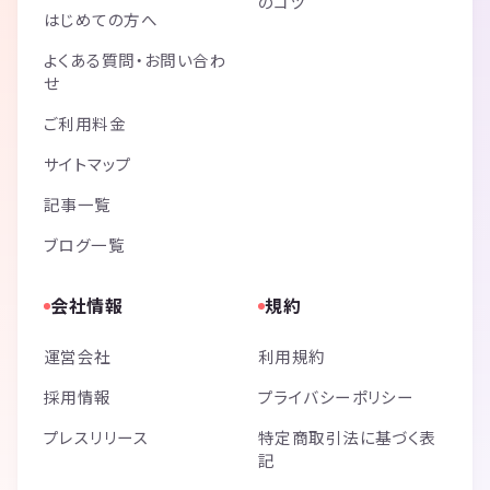
のコツ
はじめての方へ
よくある質問・お問い合わ
せ
ご利用料金
サイトマップ
記事一覧
ブログ一覧
会社情報
規約
運営会社
利用規約
採用情報
プライバシーポリシー
プレスリリース
特定商取引法に基づく表
記