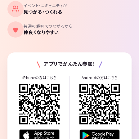
イベント・コミュニティが
見つかる・つくれる
共通の趣味でつながるから
仲良くなりやすい
アプリでかんたん参加！
iPhoneの方はこちら
Androidの方はこちら