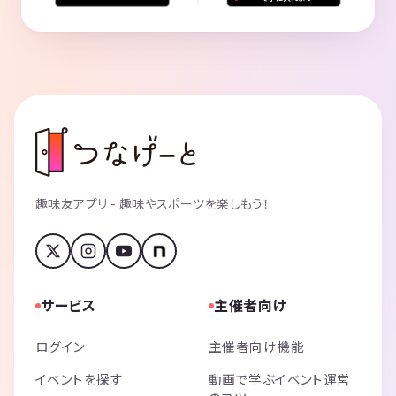
趣味友アプリ - 趣味やスポーツを楽しもう！
サービス
主催者向け
ログイン
主催者向け機能
イベントを探す
動画で学ぶイベント運営