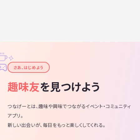
✧
✦
さあ、はじめよう
趣味友
を見つけよう
つなげーとは、趣味や興味でつながるイベント・コミュニティ
アプリ。
新しい出会いが、毎日をもっと楽しくしてくれる。