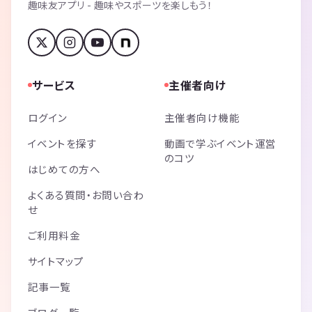
趣味友アプリ - 趣味やスポーツを楽しもう！
サービス
主催者向け
ログイン
主催者向け機能
イベントを探す
動画で学ぶイベント運営
のコツ
はじめての方へ
よくある質問・お問い合わ
せ
ご利用料金
サイトマップ
記事一覧