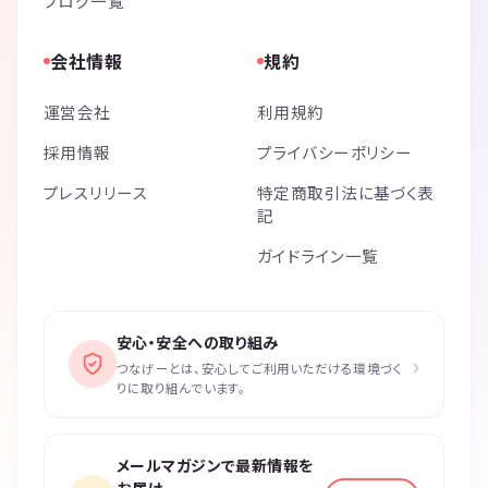
ブログ一覧
会社情報
規約
運営会社
利用規約
採用情報
プライバシーポリシー
プレスリリース
特定商取引法に基づく表
記
ガイドライン一覧
安心・安全への取り組み
›
つなげーとは、安心してご利用いただける環境づく
りに取り組んでいます。
メールマガジンで最新情報を
お届け