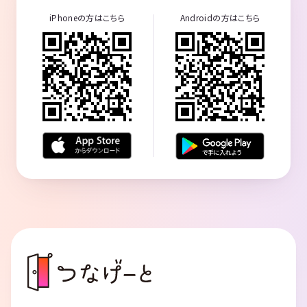
iPhoneの方はこちら
Androidの方はこちら