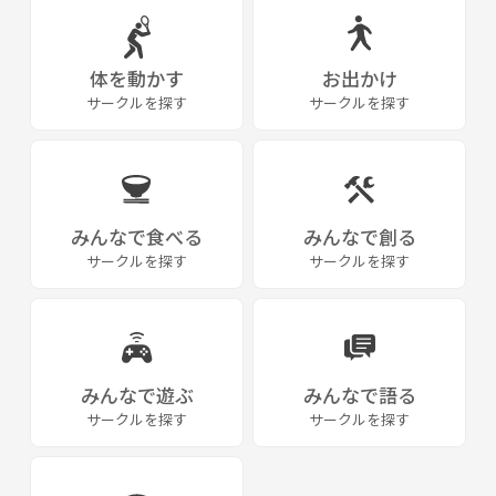
体を動かす
お出かけ
サークルを探す
サークルを探す
みんなで食べる
みんなで創る
サークルを探す
サークルを探す
みんなで遊ぶ
みんなで語る
サークルを探す
サークルを探す