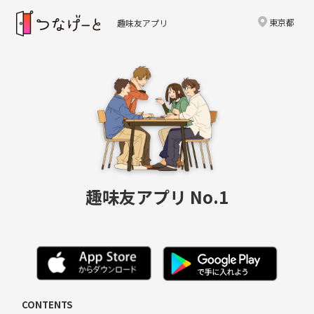
東京都
趣味友アプリ
趣味友アプリ No.1
CONTENTS