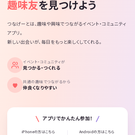
趣味友
を見つけよう
つなげーとは、趣味や興味でつながるイベント・コミュニティ
アプリ。
新しい出会いが、毎日をもっと楽しくしてくれる。
イベント・コミュニティが
見つかる・つくれる
共通の趣味でつながるから
仲良くなりやすい
アプリでかんたん参加！
iPhoneの方はこちら
Androidの方はこちら