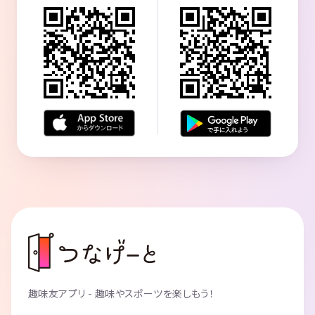
趣味友アプリ - 趣味やスポーツを楽しもう！