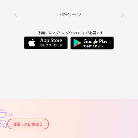
1/49ページ
ご利用にはアプリのダウンロードが必要です
✧
✦
さあ、はじめよう