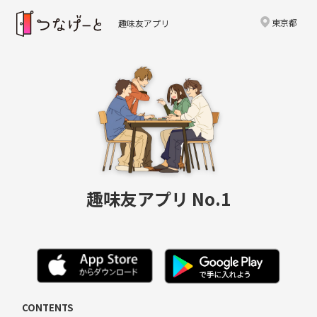
東京都
趣味友アプリ
趣味友アプリ No.1
CONTENTS