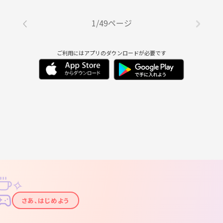
1/49ページ
ご利用にはアプリのダウンロードが必要です
✧
✦
さあ、はじめよう