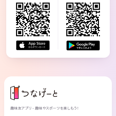
趣味友アプリ - 趣味やスポーツを楽しもう！