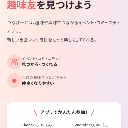
趣味友
を見つけよう
つなげーとは、趣味や興味でつながるイベント・コミュニティ
アプリ。
新しい出会いが、毎日をもっと楽しくしてくれる。
イベント・コミュニティが
見つかる・つくれる
共通の趣味でつながるから
仲良くなりやすい
アプリでかんたん参加！
iPhoneの方はこちら
Androidの方はこちら