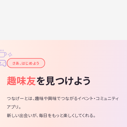
✧
✦
さあ、はじめよう
趣味友
を見つけよう
つなげーとは、趣味や興味でつながるイベント・コミュニティ
アプリ。
新しい出会いが、毎日をもっと楽しくしてくれる。