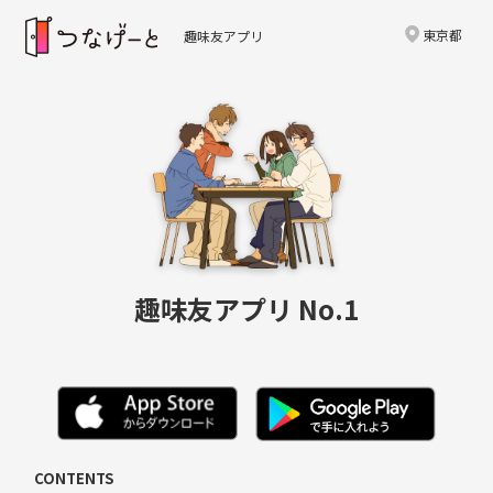
東京都
趣味友アプリ
趣味友アプリ No.1
CONTENTS