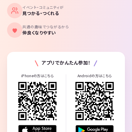
イベント・コミュニティが
見つかる・つくれる
共通の趣味でつながるから
仲良くなりやすい
アプリでかんたん参加！
iPhoneの方はこちら
Androidの方はこちら