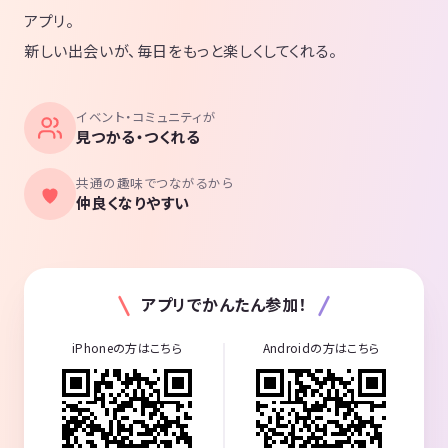
アプリ。
新しい出会いが、毎日をもっと楽しくしてくれる。
イベント・コミュニティが
見つかる・つくれる
共通の趣味でつながるから
仲良くなりやすい
アプリでかんたん参加！
iPhoneの方はこちら
Androidの方はこちら