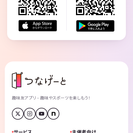
趣味友アプリ - 趣味やスポーツを楽しもう！
サービス
主催者向け