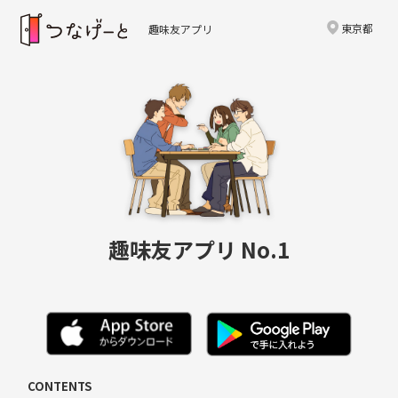
東京都
趣味友アプリ
趣味友アプリ No.1
CONTENTS