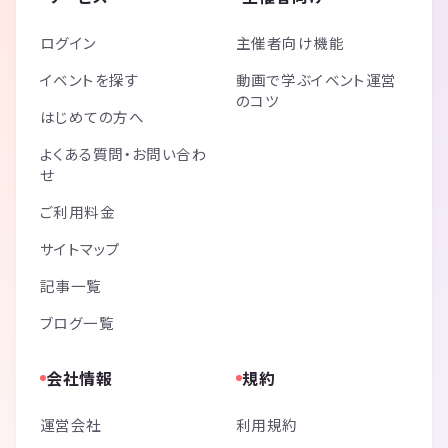
ログイン
主催者向け機能
イベントを探す
動画で学ぶイベント運営
のコツ
はじめての方へ
よくある質問・お問い合わ
せ
ご利用料金
サイトマップ
記事一覧
ブログ一覧
会社情報
規約
運営会社
利用規約