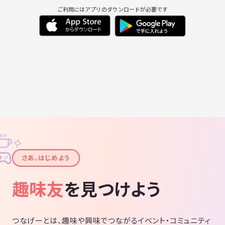
ご利用にはアプリのダウンロードが必要です
✧
✦
さあ、はじめよう
趣味友
を見つけよう
つなげーとは、趣味や興味でつながるイベント・コミュニティ