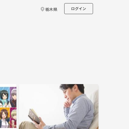
ログイン
栃木県