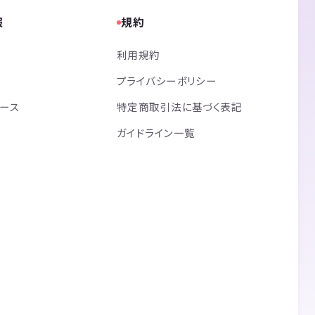
報
規約
利用規約
プライバシーポリシー
リース
特定商取引法に基づく表記
ガイドライン一覧