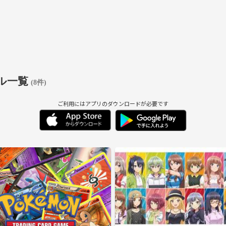
ル一覧
(8件)
ご利用にはアプリのダウンロードが必要です