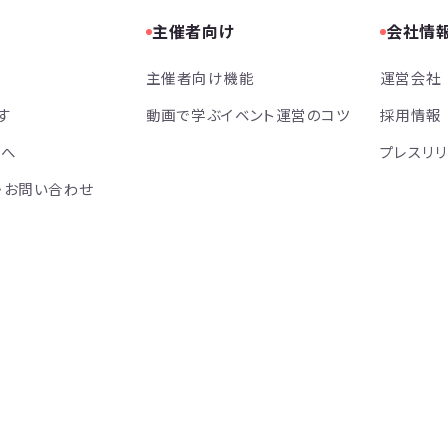
主催者向け
会社情
主催者向け機能
運営会社
す
動画で学ぶイベント運営のコツ
採用情報
方へ
プレスリ
・お問い合わせ