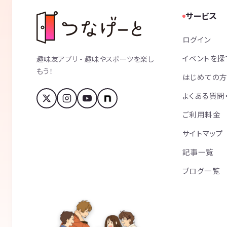
サービス
ログイン
イベントを探
趣味友アプリ - 趣味やスポーツを楽し
もう！
はじめての
よくある質問
ご利用料金
サイトマップ
記事一覧
ブログ一覧