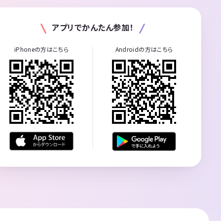
アプリでかんたん参加！
iPhoneの方はこちら
Androidの方はこちら