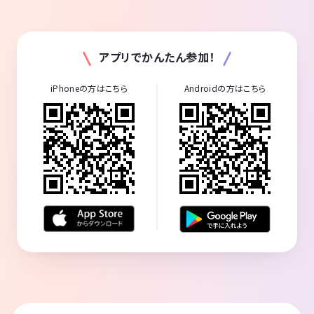
アプリでかんたん参加！
iPhoneの方はこちら
Androidの方はこちら