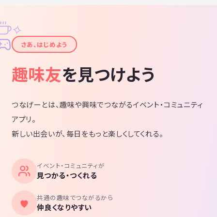
✧
✦
さあ、はじめよう
趣味友
を見つけよう
つなげーとは、趣味や興味でつながるイベント・コミュニティ
アプリ。
新しい出会いが、毎日をもっと楽しくしてくれる。
イベント・コミュニティが
見つかる・つくれる
共通の趣味でつながるから
仲良くなりやすい