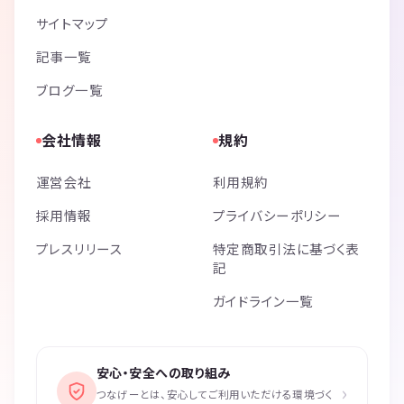
サイトマップ
記事一覧
ブログ一覧
会社情報
規約
運営会社
利用規約
採用情報
プライバシーポリシー
プレスリリース
特定商取引法に基づく表
記
ガイドライン一覧
安心・安全への取り組み
›
つなげーとは、安心してご利用いただける環境づく