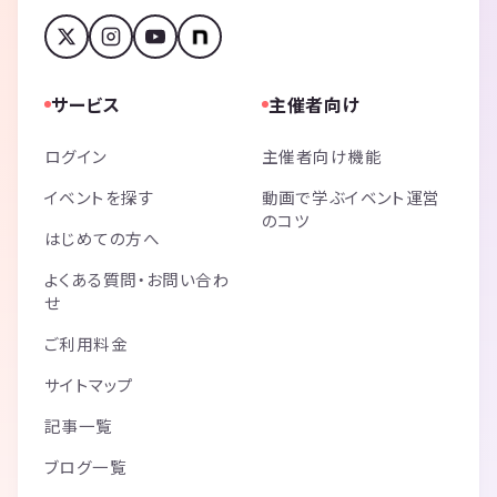
サービス
主催者向け
ログイン
主催者向け機能
イベントを探す
動画で学ぶイベント運営
のコツ
はじめての方へ
よくある質問・お問い合わ
せ
ご利用料金
サイトマップ
記事一覧
ブログ一覧