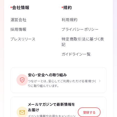
会社情報
規約
運営会社
利用規約
採用情報
プライバシーポリシー
プレスリリース
特定商取引法に基づく表
記
ガイドライン一覧
安心・安全への取り組み
›
つなげーとは、安心してご利用いただける環境づく
りに取り組んでいます。
メールマガジンで最新情報を
お届け
登録する
イベント情報やお得なキャンペーン