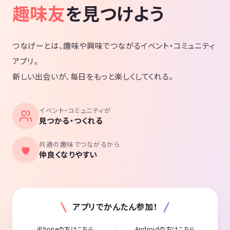
趣味友
を見つけよう
つなげーとは、趣味や興味でつながるイベント・コミュニティ
アプリ。
新しい出会いが、毎日をもっと楽しくしてくれる。
イベント・コミュニティが
見つかる・つくれる
共通の趣味でつながるから
仲良くなりやすい
アプリでかんたん参加！
iPhoneの方はこちら
Androidの方はこちら