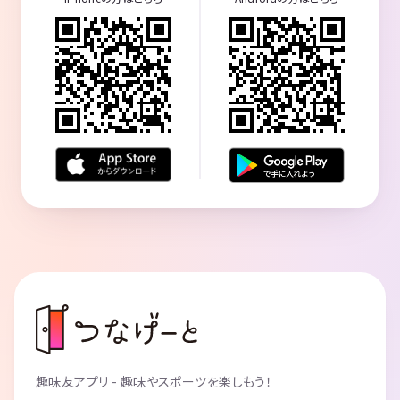
趣味友アプリ - 趣味やスポーツを楽しもう！