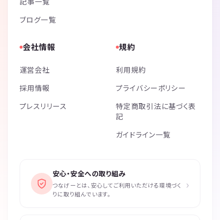
記事一覧
ブログ一覧
会社情報
規約
運営会社
利用規約
採用情報
プライバシーポリシー
プレスリリース
特定商取引法に基づく表
記
ガイドライン一覧
安心・安全への取り組み
›
つなげーとは、安心してご利用いただける環境づく
りに取り組んでいます。