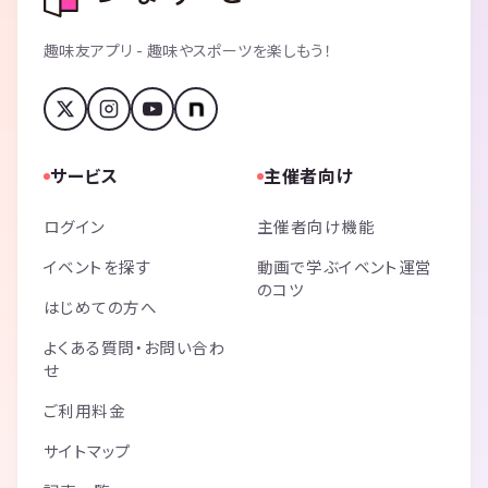
趣味友アプリ - 趣味やスポーツを楽しもう！
サービス
主催者向け
ログイン
主催者向け機能
イベントを探す
動画で学ぶイベント運営
のコツ
はじめての方へ
よくある質問・お問い合わ
せ
ご利用料金
サイトマップ