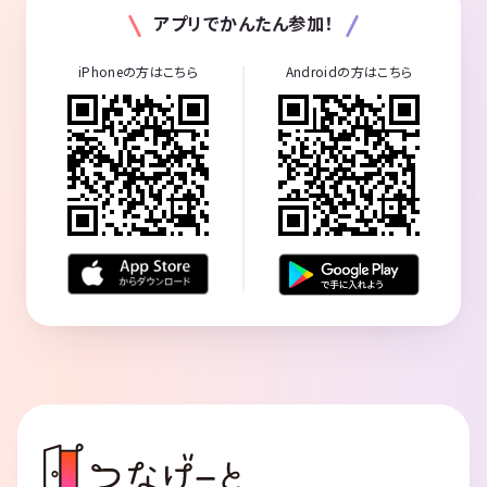
アプリでかんたん参加！
iPhoneの方はこちら
Androidの方はこちら