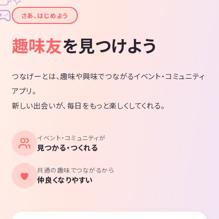
✧
✦
さあ、はじめよう
趣味友
を見つけよう
つなげーとは、趣味や興味でつながるイベント・コミュニティ
アプリ。
新しい出会いが、毎日をもっと楽しくしてくれる。
イベント・コミュニティが
見つかる・つくれる
共通の趣味でつながるから
仲良くなりやすい