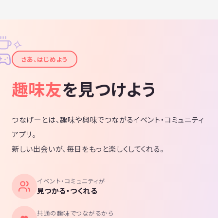
✧
✦
さあ、はじめよう
趣味友
を見つけよう
つなげーとは、趣味や興味でつながるイベント・コミュニティ
アプリ。
新しい出会いが、毎日をもっと楽しくしてくれる。
イベント・コミュニティが
見つかる・つくれる
共通の趣味でつながるから