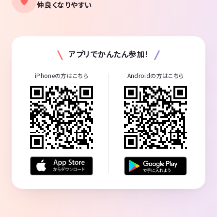
仲良くなりやすい
アプリでかんたん参加！
iPhoneの方はこちら
Androidの方はこちら