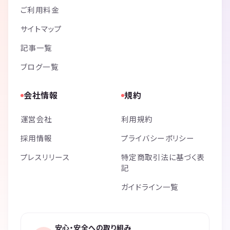
ご利用料金
サイトマップ
記事一覧
ブログ一覧
会社情報
規約
運営会社
利用規約
採用情報
プライバシーポリシー
プレスリリース
特定商取引法に基づく表
記
ガイドライン一覧
安心・安全への取り組み