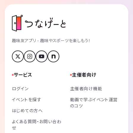
趣味友アプリ - 趣味やスポーツを楽しもう！
サービス
主催者向け
ログイン
主催者向け機能
イベントを探す
動画で学ぶイベント運営
のコツ
はじめての方へ
よくある質問・お問い合わ
せ