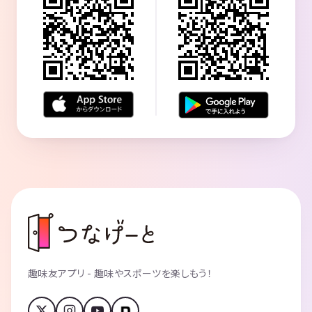
趣味友アプリ - 趣味やスポーツを楽しもう！