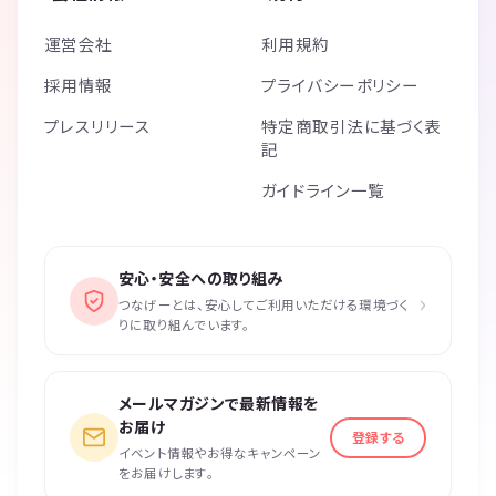
運営会社
利用規約
採用情報
プライバシーポリシー
プレスリリース
特定商取引法に基づく表
記
ガイドライン一覧
安心・安全への取り組み
›
つなげーとは、安心してご利用いただける環境づく
りに取り組んでいます。
メールマガジンで最新情報を
お届け
登録する
イベント情報やお得なキャンペーン
をお届けします。