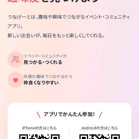
つなげーとは、趣味や興味でつながるイベント・コミュニティ
アプリ。
新しい出会いが、毎日をもっと楽しくしてくれる。
イベント・コミュニティが
見つかる・つくれる
共通の趣味でつながるから
仲良くなりやすい
アプリでかんたん参加！
iPhoneの方はこちら
Androidの方はこちら