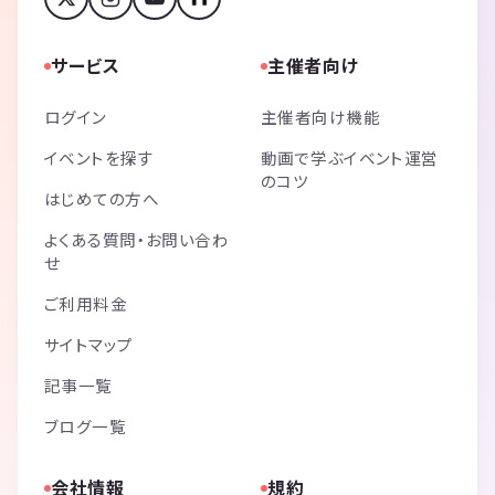
サービス
主催者向け
ログイン
主催者向け機能
イベントを探す
動画で学ぶイベント運営
のコツ
はじめての方へ
よくある質問・お問い合わ
せ
ご利用料金
サイトマップ
記事一覧
ブログ一覧
会社情報
規約