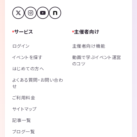
サービス
主催者向け
ログイン
主催者向け機能
イベントを探す
動画で学ぶイベント運営
のコツ
はじめての方へ
よくある質問・お問い合わ
せ
ご利用料金
サイトマップ
記事一覧
ブログ一覧