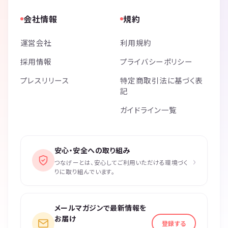
会社情報
規約
運営会社
利用規約
採用情報
プライバシーポリシー
プレスリリース
特定商取引法に基づく表
記
ガイドライン一覧
安心・安全への取り組み
›
つなげーとは、安心してご利用いただける環境づく
りに取り組んでいます。
メールマガジンで最新情報を
お届け
登録する