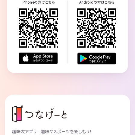
iPhoneの方はこちら
Androidの方はこちら
趣味友アプリ - 趣味やスポーツを楽しもう！