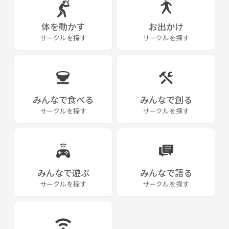
体を動かす
お出かけ
サークルを探す
サークルを探す
みんなで食べる
みんなで創る
サークルを探す
サークルを探す
みんなで遊ぶ
みんなで語る
サークルを探す
サークルを探す