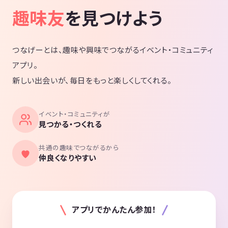
趣味友
を見つけよう
つなげーとは、趣味や興味でつながるイベント・コミュニティ
アプリ。
新しい出会いが、毎日をもっと楽しくしてくれる。
イベント・コミュニティが
見つかる・つくれる
共通の趣味でつながるから
仲良くなりやすい
アプリでかんたん参加！