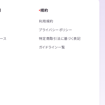
報
規約
利用規約
プライバシーポリシー
リース
特定商取引法に基づく表記
ガイドライン一覧