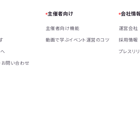
主催者向け
会社情
主催者向け機能
運営会社
す
動画で学ぶイベント運営のコツ
採用情報
方へ
プレスリ
・お問い合わせ