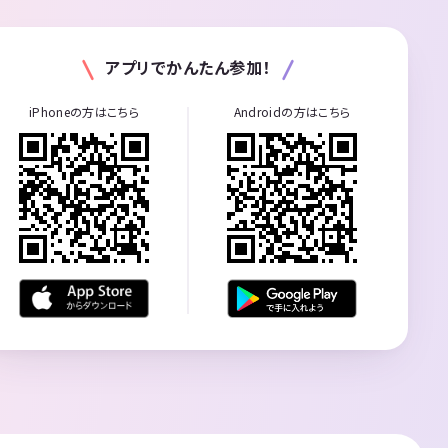
アプリでかんたん参加！
iPhoneの方はこちら
Androidの方はこちら