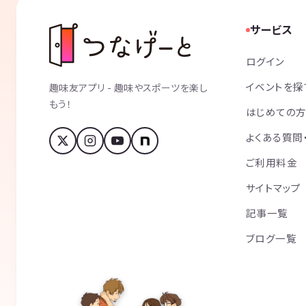
サービス
ログイン
イベントを探
趣味友アプリ - 趣味やスポーツを楽し
もう！
はじめての
よくある質問
ご利用料金
サイトマップ
記事一覧
ブログ一覧