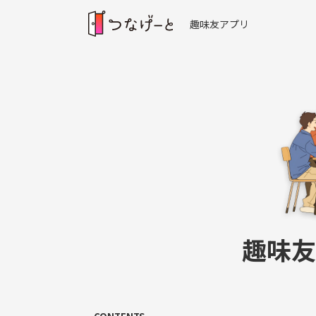
趣味友アプリ
趣味友