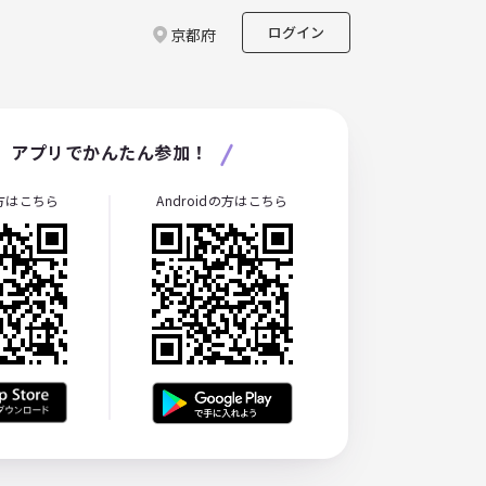
ログイン
京都府
アプリでかんたん参加！
の方はこちら
Androidの方はこちら