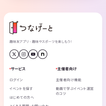
趣味友アプリ - 趣味やスポーツを楽しもう！
サービス
主催者向け
ログイン
主催者向け機能
イベントを探す
動画で学ぶイベント運営
のコツ
はじめての方へ
よくある質問・お問い合わ