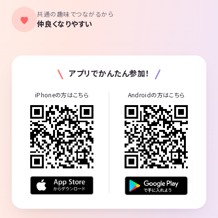
共通の趣味でつながるから
仲良くなりやすい
アプリでかんたん参加！
iPhoneの方はこちら
Androidの方はこちら