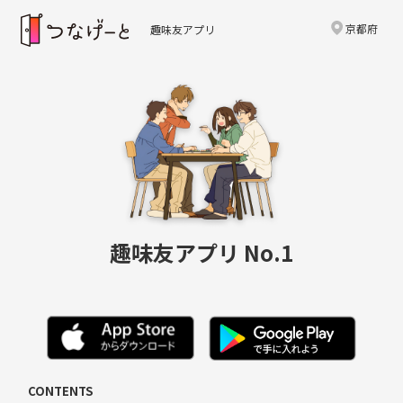
京都府
趣味友アプリ
趣味友アプリ No.1
CONTENTS