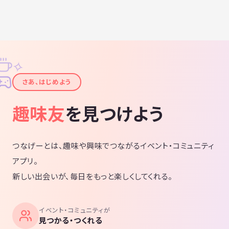
✧
✦
さあ、はじめよう
趣味友
を見つけよう
つなげーとは、趣味や興味でつながるイベント・コミュニティ
アプリ。
新しい出会いが、毎日をもっと楽しくしてくれる。
イベント・コミュニティが
見つかる・つくれる