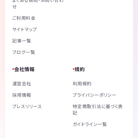
せ
ご利用料金
サイトマップ
記事一覧
ブログ一覧
会社情報
規約
運営会社
利用規約
採用情報
プライバシーポリシー
プレスリリース
特定商取引法に基づく表
記
ガイドライン一覧