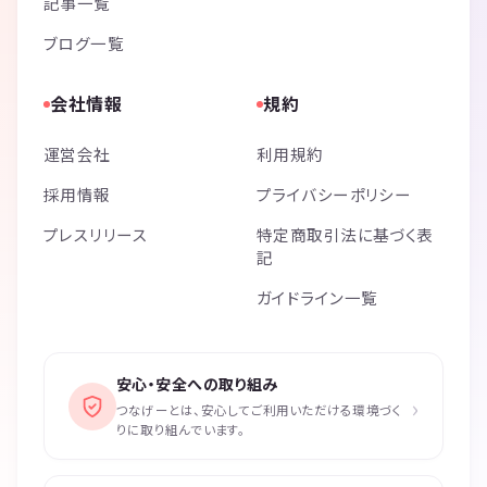
記事一覧
ブログ一覧
会社情報
規約
運営会社
利用規約
採用情報
プライバシーポリシー
プレスリリース
特定商取引法に基づく表
記
ガイドライン一覧
安心・安全への取り組み
›
つなげーとは、安心してご利用いただける環境づく
りに取り組んでいます。