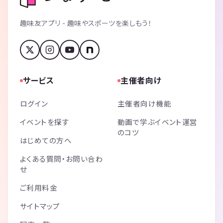
趣味友アプリ - 趣味やスポーツを楽しもう！
サービス
主催者向け
ログイン
主催者向け機能
イベントを探す
動画で学ぶイベント運営
のコツ
はじめての方へ
よくある質問・お問い合わ
せ
ご利用料金
サイトマップ