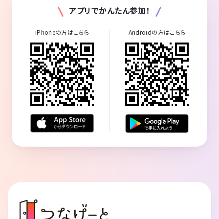
アプリでかんたん参加！
iPhoneの方はこちら
Androidの方はこちら