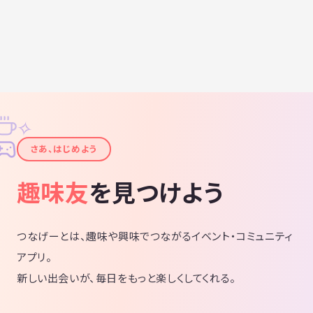
✧
✦
さあ、はじめよう
趣味友
を見つけよう
つなげーとは、趣味や興味でつながるイベント・コミュニティ
アプリ。
新しい出会いが、毎日をもっと楽しくしてくれる。