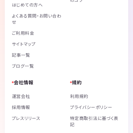
はじめての方へ
よくある質問・お問い合わ
せ
ご利用料金
サイトマップ
記事一覧
ブログ一覧
会社情報
規約
運営会社
利用規約
採用情報
プライバシーポリシー
プレスリリース
特定商取引法に基づく表
記