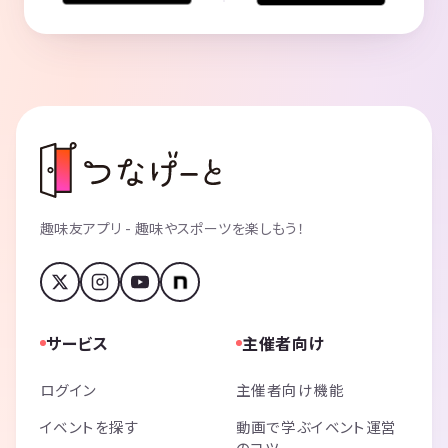
趣味友アプリ - 趣味やスポーツを楽しもう！
サービス
主催者向け
ログイン
主催者向け機能
イベントを探す
動画で学ぶイベント運営
のコツ