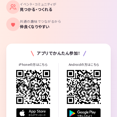
イベント・コミュニティが
見つかる・つくれる
共通の趣味でつながるから
仲良くなりやすい
アプリでかんたん参加！
iPhoneの方はこちら
Androidの方はこちら