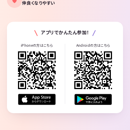
仲良くなりやすい
アプリでかんたん参加！
iPhoneの方はこちら
Androidの方はこちら