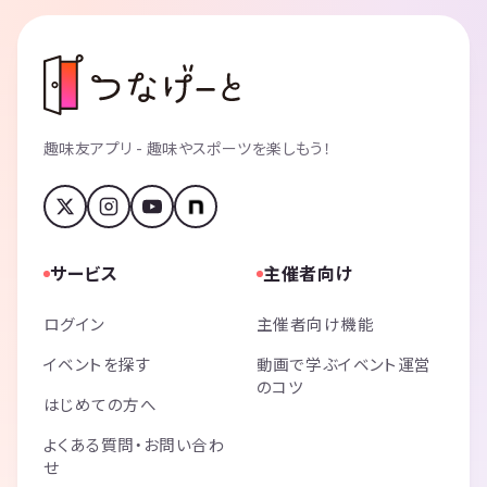
趣味友アプリ - 趣味やスポーツを楽しもう！
サービス
主催者向け
ログイン
主催者向け機能
イベントを探す
動画で学ぶイベント運営
のコツ
はじめての方へ
よくある質問・お問い合わ
せ