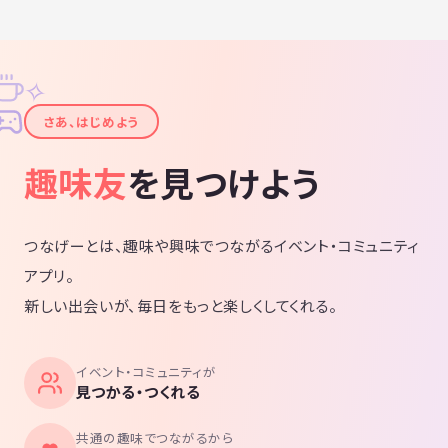
✧
✦
さあ、はじめよう
趣味友
を見つけよう
つなげーとは、趣味や興味でつながるイベント・コミュニティ
アプリ。
新しい出会いが、毎日をもっと楽しくしてくれる。
イベント・コミュニティが
見つかる・つくれる
共通の趣味でつながるから