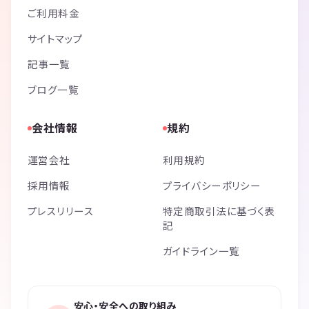
ご利用料金
サイトマップ
記事一覧
ブログ一覧
会社情報
規約
運営会社
利用規約
採用情報
プライバシーポリシー
プレスリリース
特定商取引法に基づく表
記
ガイドライン一覧
安心・安全への取り組み