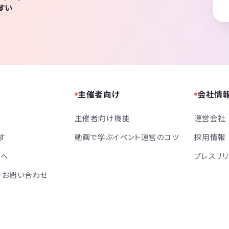
すい
主催者向け
会社情
主催者向け機能
運営会社
す
動画で学ぶイベント運営のコツ
採用情報
方へ
プレスリ
・お問い合わせ