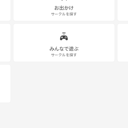
お出かけ
サークルを探す
みんなで遊ぶ
サークルを探す