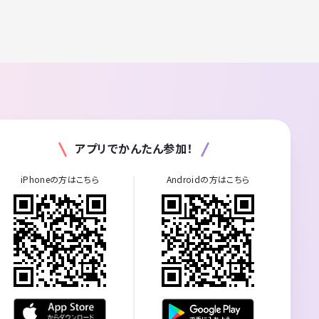
アプリでかんたん参加！
iPhoneの方はこちら
Androidの方はこちら