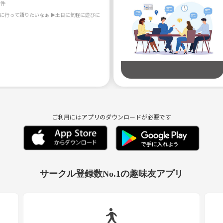
4件
ご利用にはアプリのダウンロードが必要です
サークル登録数No.1の趣味友アプリ