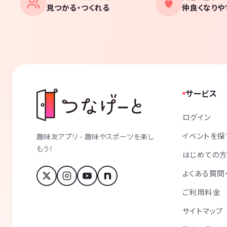
見つかる・つくれる
仲良くなりや
サービス
ログイン
イベントを探
趣味友アプリ - 趣味やスポーツを楽し
もう！
はじめての
よくある質問
ご利用料金
サイトマップ