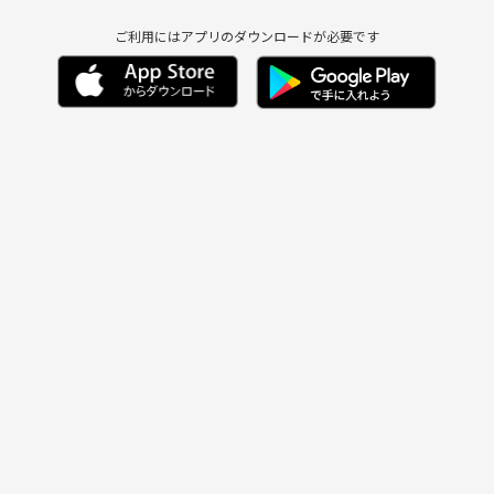
ご利用にはアプリのダウンロードが必要です