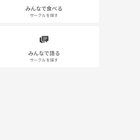
みんなで食べる
サークルを探す
みんなで語る
サークルを探す