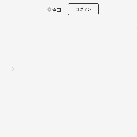
ログイン
全国