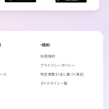
報
規約
利用規約
プライバシーポリシー
リース
特定商取引法に基づく表記
ガイドライン一覧