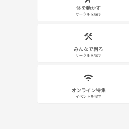
体を動かす
サークルを探す
みんなで創る
サークルを探す
オンライン特集
イベントを探す