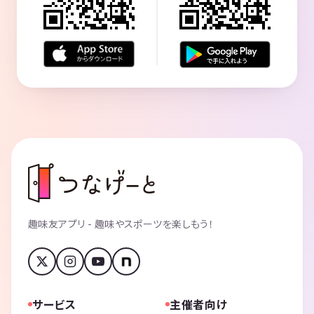
趣味友アプリ - 趣味やスポーツを楽しもう！
サービス
主催者向け