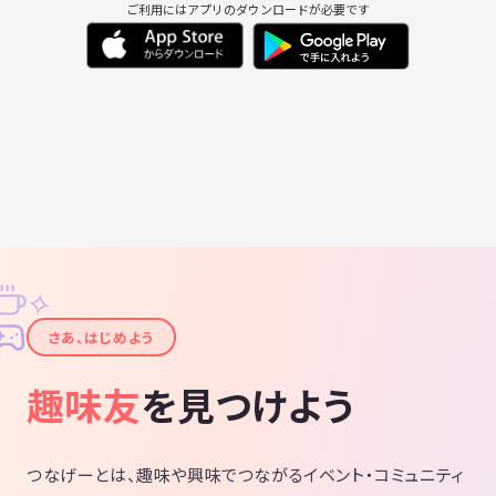
ご利用にはアプリのダウンロードが必要です
✧
✦
さあ、はじめよう
趣味友
を見つけよう
つなげーとは、趣味や興味でつながるイベント・コミュニティ