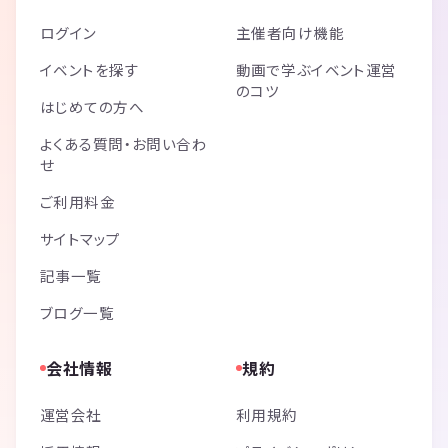
ログイン
主催者向け機能
イベントを探す
動画で学ぶイベント運営
のコツ
はじめての方へ
よくある質問・お問い合わ
せ
ご利用料金
サイトマップ
記事一覧
ブログ一覧
会社情報
規約
運営会社
利用規約