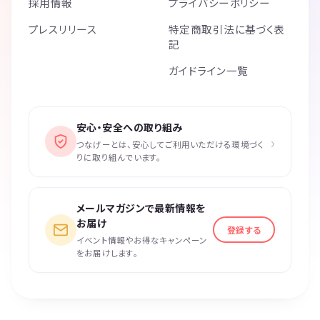
採用情報
プライバシーポリシー
プレスリリース
特定商取引法に基づく表
記
ガイドライン一覧
安心・安全への取り組み
›
つなげーとは、安心してご利用いただける環境づく
りに取り組んでいます。
メールマガジンで最新情報を
お届け
登録する
イベント情報やお得なキャンペーン
をお届けします。