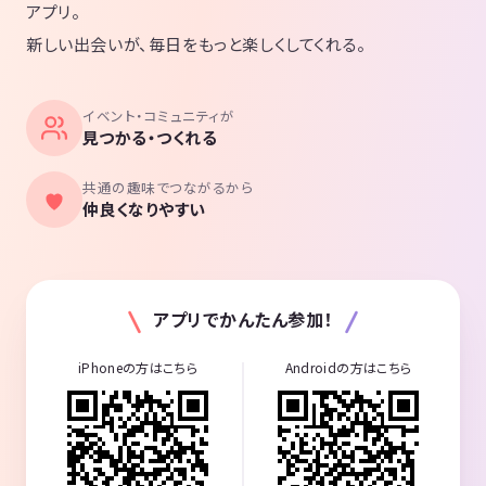
アプリ。
新しい出会いが、毎日をもっと楽しくしてくれる。
イベント・コミュニティが
見つかる・つくれる
共通の趣味でつながるから
仲良くなりやすい
アプリでかんたん参加！
iPhoneの方はこちら
Androidの方はこちら