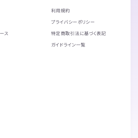
利用規約
プライバシーポリシー
リース
特定商取引法に基づく表記
ガイドライン一覧