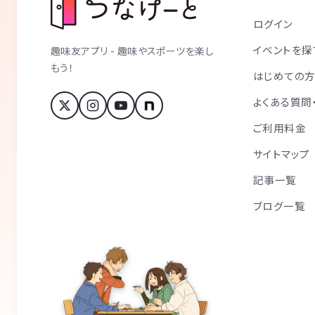
ログイン
イベントを探
趣味友アプリ - 趣味やスポーツを楽し
もう！
はじめての
よくある質問
ご利用料金
サイトマップ
記事一覧
ブログ一覧