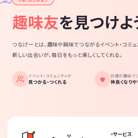
趣味友
を見つけよ
つなげーとは、趣味や興味でつながるイベント・コミュ
新しい出会いが、毎日をもっと楽しくしてくれる。
イベント・コミュニティが
共通の趣味で
見つかる・つくれる
仲良くなりや
サービス