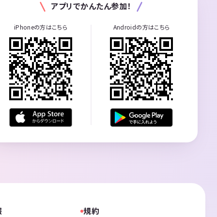
アプリでかんたん参加！
iPhoneの方はこちら
Androidの方はこちら
報
規約