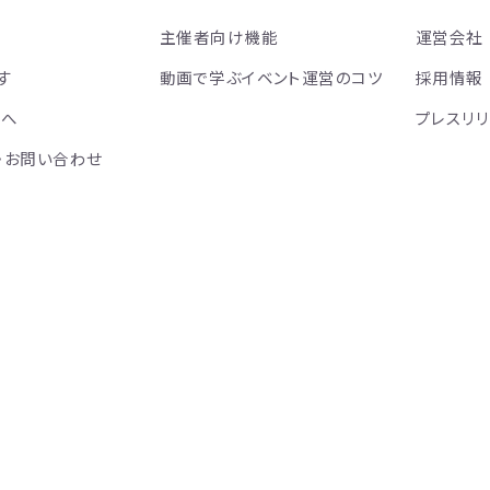
主催者向け機能
運営会社
す
動画で学ぶイベント運営のコツ
採用情報
方へ
プレスリ
・お問い合わせ