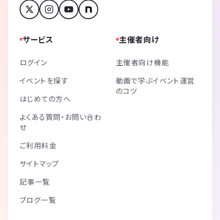
サービス
主催者向け
ログイン
主催者向け機能
イベントを探す
動画で学ぶイベント運営
のコツ
はじめての方へ
よくある質問・お問い合わ
せ
ご利用料金
サイトマップ
記事一覧
ブログ一覧