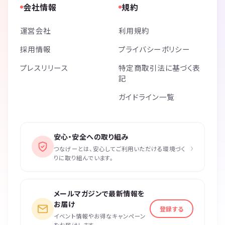
会社情報
規約
運営会社
利用規約
採用情報
プライバシーポリシー
プレスリリース
特定商取引法に基づく表
記
ガイドライン一覧
安心・安全への取り組み
›
つなげーとは、安心してご利用いただける環境づく
りに取り組んでいます。
メールマガジンで最新情報を
お届け
登録する
イベント情報やお得なキャンペーン
をお届けします。