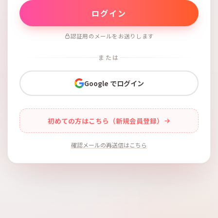
認証用のメールをお送りします
または
Google でログイン
初めての方はこちら（新規会員登録）
確認メールの再送信はこちら