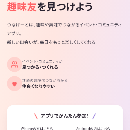
趣味友
を見つけよう
つなげーとは、趣味や興味でつながるイベント・コミュニティ
アプリ。
新しい出会いが、毎日をもっと楽しくしてくれる。
イベント・コミュニティが
見つかる・つくれる
共通の趣味でつながるから
仲良くなりやすい
アプリでかんたん参加！
iPhoneの方はこちら
Androidの方はこちら