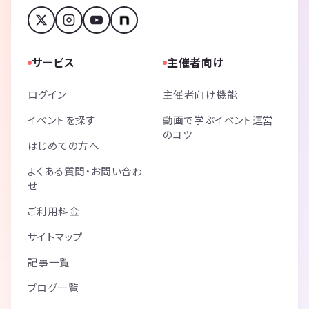
サービス
主催者向け
ログイン
主催者向け機能
イベントを探す
動画で学ぶイベント運営
のコツ
はじめての方へ
よくある質問・お問い合わ
せ
ご利用料金
サイトマップ
記事一覧
ブログ一覧