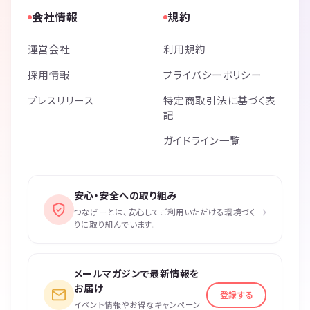
会社情報
規約
運営会社
利用規約
採用情報
プライバシーポリシー
プレスリリース
特定商取引法に基づく表
記
ガイドライン一覧
安心・安全への取り組み
›
つなげーとは、安心してご利用いただける環境づく
りに取り組んでいます。
メールマガジンで最新情報を
お届け
登録する
イベント情報やお得なキャンペーン