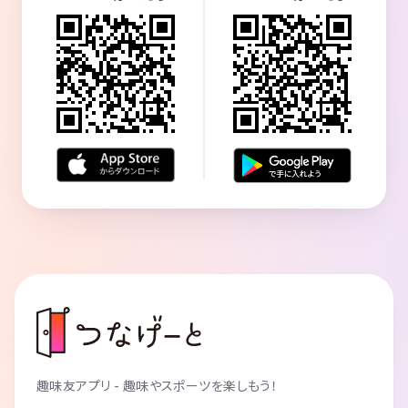
趣味友アプリ - 趣味やスポーツを楽しもう！