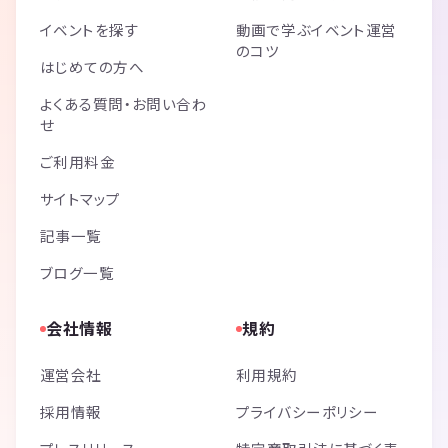
イベントを探す
動画で学ぶイベント運営
のコツ
はじめての方へ
よくある質問・お問い合わ
せ
ご利用料金
サイトマップ
記事一覧
ブログ一覧
会社情報
規約
運営会社
利用規約
採用情報
プライバシーポリシー