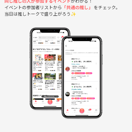
同じ推しの人が参加するイベント
がわかる！
イベントの参加者リストから
「共通の推し」
をチェック。
当日は推しトークで盛り上がろう✨