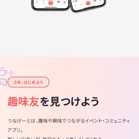
✧
✦
さあ、はじめよう
趣味友
を見つけよう
つなげーとは、趣味や興味でつながるイベント・コミュニティ
アプリ。