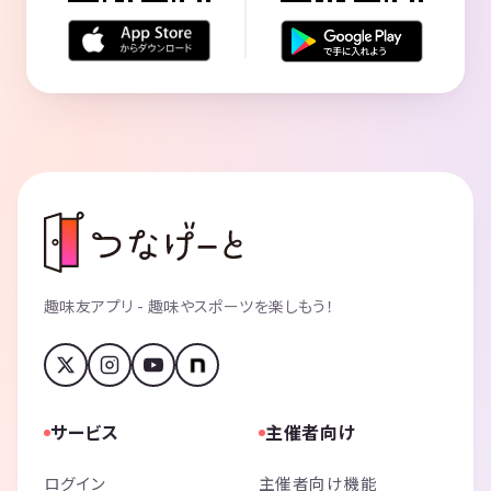
趣味友アプリ - 趣味やスポーツを楽しもう！
サービス
主催者向け
ログイン
主催者向け機能