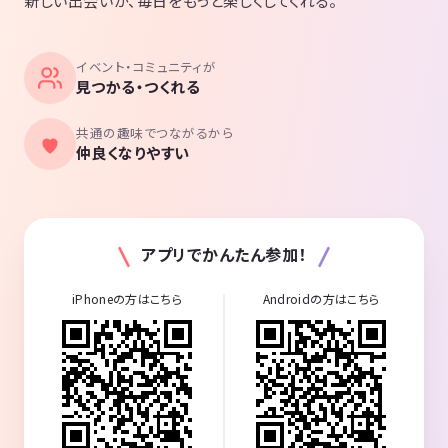
新しい出会いが、毎日をもっと楽しくしてくれる。
イベント・コミュニティが
見つかる・つくれる
共通の趣味でつながるから
仲良くなりやすい
アプリでかんたん参加！
iPhoneの方はこちら
Androidの方はこちら