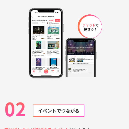
02
イベントでつながる