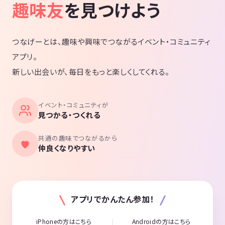
趣味友
を見つけよう
つなげーとは、趣味や興味でつながるイベント・コミュニティ
アプリ。
新しい出会いが、毎日をもっと楽しくしてくれる。
イベント・コミュニティが
見つかる・つくれる
共通の趣味でつながるから
仲良くなりやすい
アプリでかんたん参加！
iPhoneの方はこちら
Androidの方はこちら