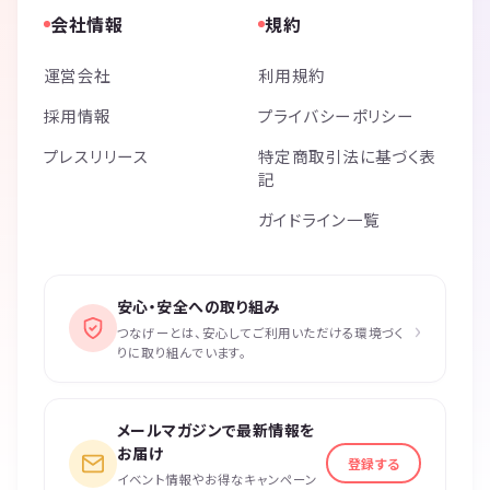
会社情報
規約
運営会社
利用規約
採用情報
プライバシーポリシー
プレスリリース
特定商取引法に基づく表
記
ガイドライン一覧
安心・安全への取り組み
›
つなげーとは、安心してご利用いただける環境づく
りに取り組んでいます。
メールマガジンで最新情報を
お届け
登録する
イベント情報やお得なキャンペーン