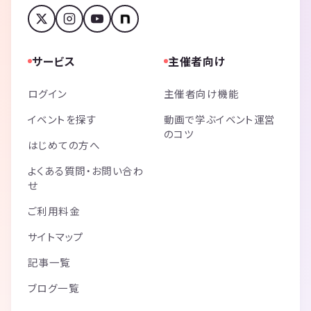
サービス
主催者向け
ログイン
主催者向け機能
イベントを探す
動画で学ぶイベント運営
のコツ
はじめての方へ
よくある質問・お問い合わ
せ
ご利用料金
サイトマップ
記事一覧
ブログ一覧