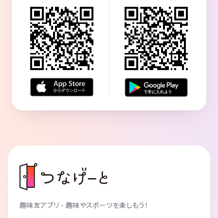
趣味友アプリ - 趣味やスポーツを楽しもう！