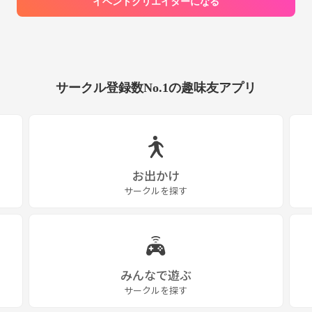
イベントクリエイターになる
サークル登録数No.1の趣味友アプリ
お出かけ
サークルを探す
みんなで遊ぶ
サークルを探す