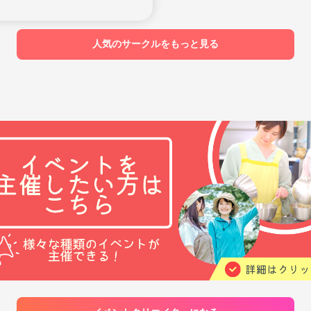
人気のサークルをもっと見る