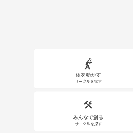
体を動かす
サークルを探す
みんなで創る
サークルを探す