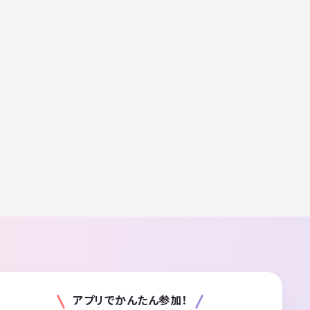
アプリでかんたん参加！