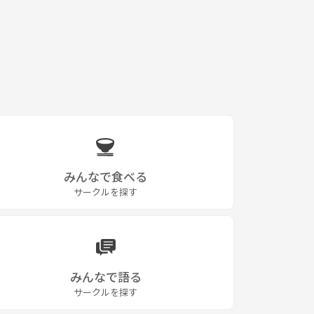
みんなで食べる
サークルを探す
みんなで語る
サークルを探す