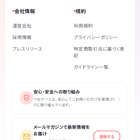
会社情報
規約
運営会社
利用規約
採用情報
プライバシーポリシー
プレスリリース
特定商取引法に基づく表
記
ガイドライン一覧
安心・安全への取り組み
›
つなげーとは、安心してご利用いただける環境づく
りに取り組んでいます。
メールマガジンで最新情報を
お届け
登録する