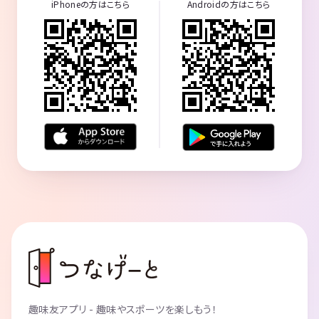
iPhoneの方はこちら
Androidの方はこちら
趣味友アプリ - 趣味やスポーツを楽しもう！