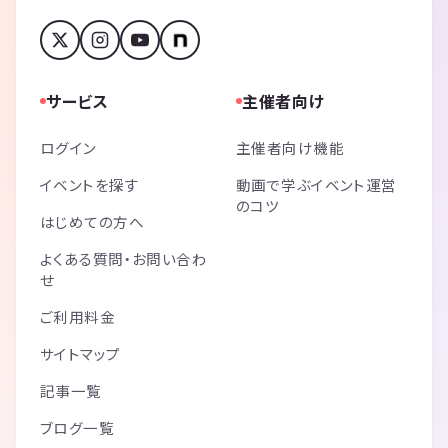
サービス
主催者向け
ログイン
主催者向け機能
イベントを探す
動画で学ぶイベント運営
のコツ
はじめての方へ
よくある質問・お問い合わ
せ
ご利用料金
サイトマップ
記事一覧
ブログ一覧