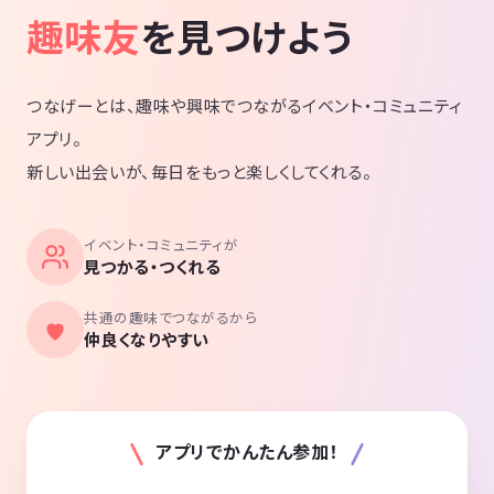
趣味友
を見つけよう
つなげーとは、趣味や興味でつながるイベント・コミュニティ
アプリ。
新しい出会いが、毎日をもっと楽しくしてくれる。
イベント・コミュニティが
見つかる・つくれる
共通の趣味でつながるから
仲良くなりやすい
アプリでかんたん参加！