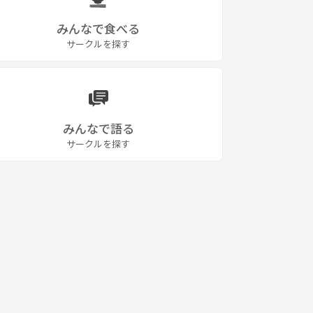
みんなで食べる
サークルを探す
みんなで語る
サークルを探す