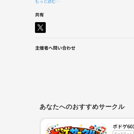
もっと読む…
共有
主催者へ問い合わせ
あなたへのおすすめサークル
ボドゲ60
ボードゲーム