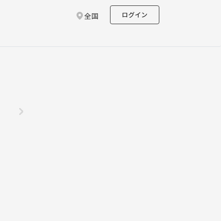
ログイン
全国