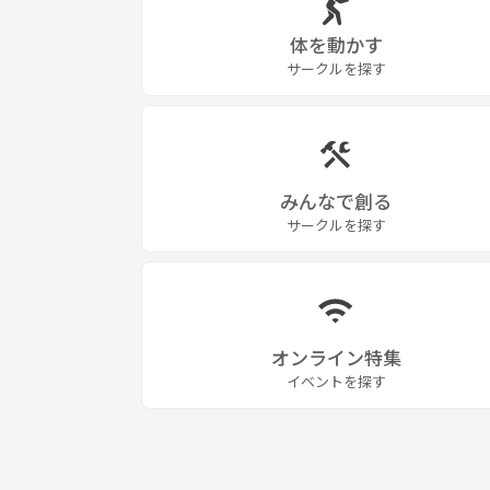
体を動かす
サークルを探す
みんなで創る
サークルを探す
オンライン特集
イベントを探す