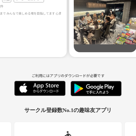
0件
ご利用にはアプリのダウンロードが必要です
サークル登録数No.1の趣味友アプリ