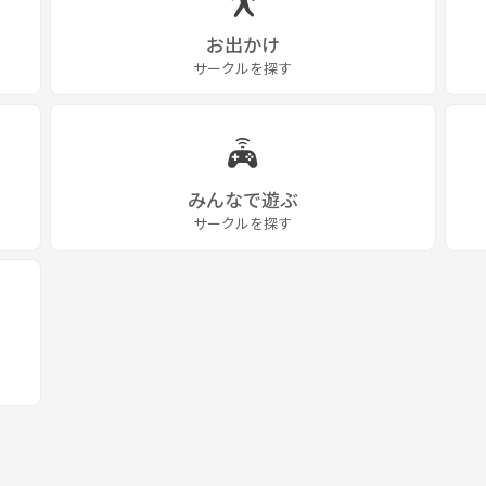
お出かけ
サークルを探す
みんなで遊ぶ
サークルを探す