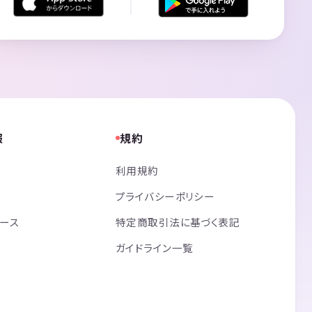
報
規約
利用規約
プライバシーポリシー
リース
特定商取引法に基づく表記
ガイドライン一覧