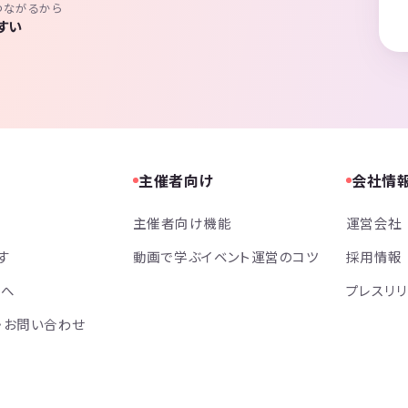
つながるから
すい
主催者向け
会社情
主催者向け機能
運営会社
す
動画で学ぶイベント運営のコツ
採用情報
方へ
プレスリ
・お問い合わせ