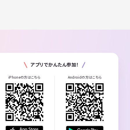
アプリでかんたん参加！
iPhoneの方はこちら
Androidの方はこちら