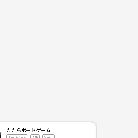
たたらボードゲーム
ボードゲーム
人狼
ゲーム