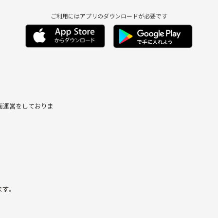
ご利用にはアプリのダウンロードが必要です
画運営をしておりま
ます。