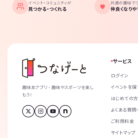
イベント・コミュニティが
共通の趣味で
見つかる・つくれる
仲良くなりや
サービス
ログイン
イベントを探
趣味友アプリ - 趣味やスポーツを楽し
もう！
はじめての
よくある質問
ご利用料金
サイトマップ