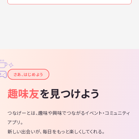
✧
✦
さあ、はじめよう
趣味友
を見つけよう
つなげーとは、趣味や興味でつながるイベント・コミュニティ
アプリ。
新しい出会いが、毎日をもっと楽しくしてくれる。