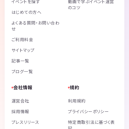
イベントを探す
動画で学ぶイベント運営
のコツ
はじめての方へ
よくある質問・お問い合わ
せ
ご利用料金
サイトマップ
記事一覧
ブログ一覧
会社情報
規約
運営会社
利用規約
採用情報
プライバシーポリシー
プレスリリース
特定商取引法に基づく表
記