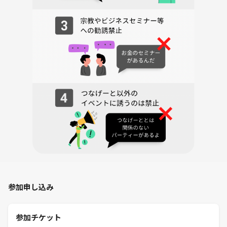
参加申し込み
参加チケット