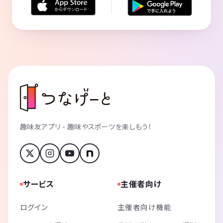
趣味友アプリ - 趣味やスポーツを楽しもう！
サービス
主催者向け
ログイン
主催者向け機能