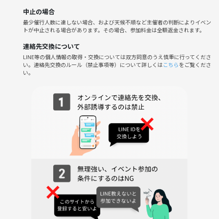
中止の場合
最少催行人数に達しない場合、および天候不順など主催者の判断によりイベン
トが中止される場合があります。その場合、参加料金は全額返金されます。
連絡先交換について
LINE等の個人情報の取得・交換については双方同意のうえ慎重に行ってくださ
い。連絡先交換のルール（禁止事項等）について詳しくは
こちら
をご覧くださ
い。