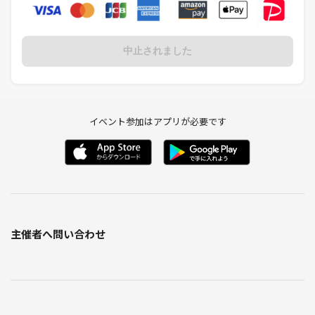
中止されました
イベント参加はアプリが必要です
主催者へ問い合わせ