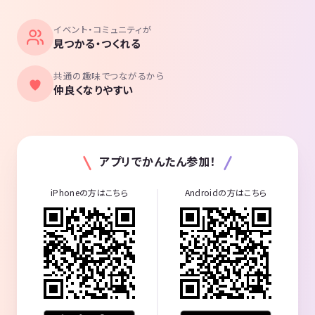
イベント・コミュニティが
見つかる・つくれる
共通の趣味でつながるから
仲良くなりやすい
アプリでかんたん参加！
iPhoneの方はこちら
Androidの方はこちら