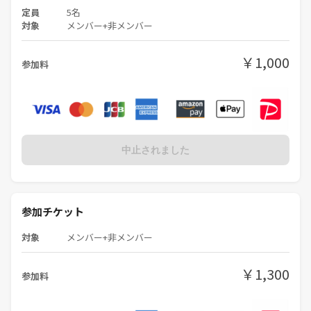
定員
5名
対象
メンバー+非メンバー
￥1,000
参加料
中止されました
参加チケット
対象
メンバー+非メンバー
￥1,300
参加料