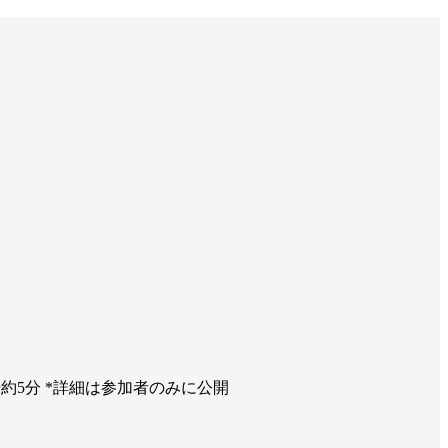
歩約5分
*詳細は参加者のみに公開