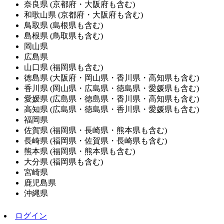
奈良県
(京都府・大阪府も含む)
和歌山県
(京都府・大阪府も含む)
鳥取県
(島根県も含む)
島根県
(鳥取県も含む)
岡山県
広島県
山口県
(福岡県も含む)
徳島県
(大阪府・岡山県・香川県・高知県も含む)
香川県
(岡山県・広島県・徳島県・愛媛県も含む)
愛媛県
(広島県・徳島県・香川県・高知県も含む)
高知県
(広島県・徳島県・香川県・愛媛県も含む)
福岡県
佐賀県
(福岡県・長崎県・熊本県も含む)
長崎県
(福岡県・佐賀県・長崎県も含む)
熊本県
(福岡県・熊本県も含む)
大分県
(福岡県も含む)
宮崎県
鹿児島県
沖縄県
ログイン