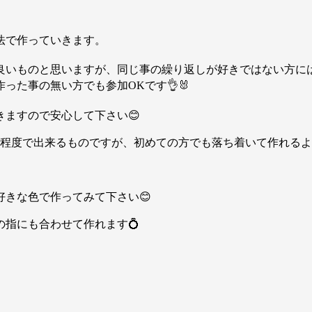
法で作っていきます。
良いものと思いますが、同じ事の繰り返しが好きではない方には
た事の無い方でも参加OKです👌🐰
ますので安心して下さい😊
程度で出来るものですが、初めての方でも落ち着いて作れるよう
好きな色で作ってみて下さい😊
指にも合わせて作れます💍