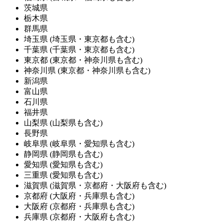
茨城県
栃木県
群馬県
埼玉県
(埼玉県・東京都も含む)
千葉県
(千葉県・東京都も含む)
東京都
(東京都・神奈川県も含む)
神奈川県
(東京都・神奈川県も含む)
新潟県
富山県
石川県
福井県
山梨県
(山梨県も含む)
長野県
岐阜県
(岐阜県・愛知県も含む)
静岡県
(静岡県も含む)
愛知県
(愛知県も含む)
三重県
(愛知県も含む)
滋賀県
(滋賀県・京都府・大阪府も含む)
京都府
(大阪府・兵庫県も含む)
大阪府
(京都府・兵庫県も含む)
兵庫県
(京都府・大阪府も含む)