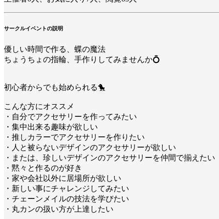
サークルイベントの説明
優しい時間で作る、蝶の魔法
ちょうちょの指輪、手作りしてみませんか💍
初心者からでも始められる🐤
こんな方にオススメ
・自分でアクセサリーを作ってみたい
・集中出来る趣味が欲しい
・推しカラーでアクセサリーを作りたい
・人と被らないデザインのアクセサリーが欲しい
・または、珍しいデザインのアクセサリーを仲間で揃えたい
・黙々と作るのが好き
・家や会社以外に居場所が欲しい
・新しい事にチャレンジしてみたい
・チェーンメイルの技法を学びたい
・丸カンの扱い方が上達したい