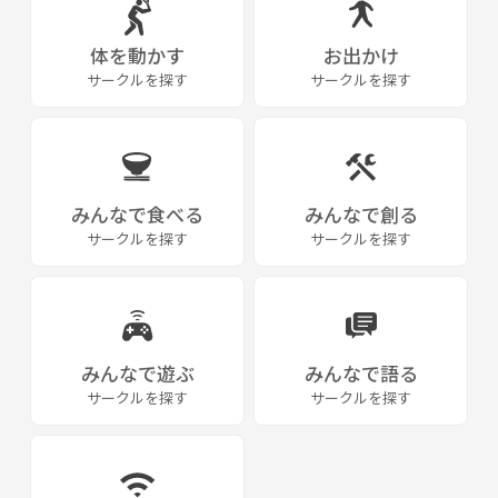
体を動かす
お出かけ
サークルを探す
サークルを探す
みんなで食べる
みんなで創る
サークルを探す
サークルを探す
みんなで遊ぶ
みんなで語る
サークルを探す
サークルを探す