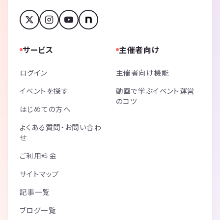
サービス
主催者向け
ログイン
主催者向け機能
イベントを探す
動画で学ぶイベント運営
のコツ
はじめての方へ
よくある質問・お問い合わ
せ
ご利用料金
サイトマップ
記事一覧
ブログ一覧