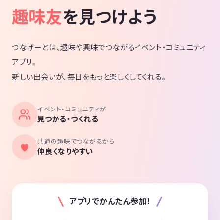
趣味友
を見つけよう
つなげーとは、趣味や興味でつながるイベント・コミュニティ
アプリ。
新しい出会いが、毎日をもっと楽しくしてくれる。
イベント・コミュニティが
見つかる・つくれる
共通の趣味でつながるから
仲良くなりやすい
アプリでかんたん参加！