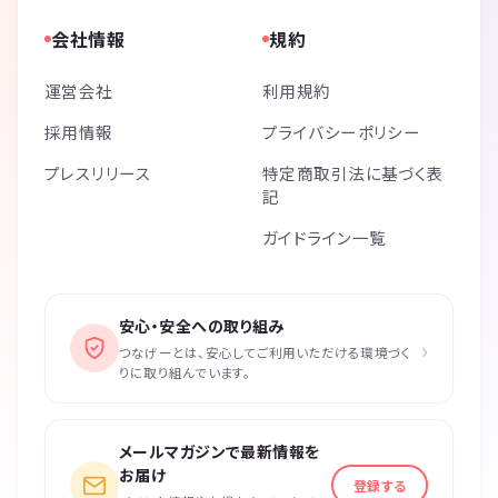
会社情報
規約
運営会社
利用規約
採用情報
プライバシーポリシー
プレスリリース
特定商取引法に基づく表
記
ガイドライン一覧
安心・安全への取り組み
›
つなげーとは、安心してご利用いただける環境づく
りに取り組んでいます。
メールマガジンで最新情報を
お届け
登録する