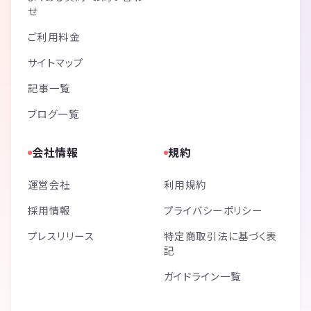
せ
ご利用料金
サイトマップ
記事一覧
ブログ一覧
会社情報
規約
運営会社
利用規約
採用情報
プライバシーポリシー
プレスリリース
特定商取引法に基づく表
記
ガイドライン一覧