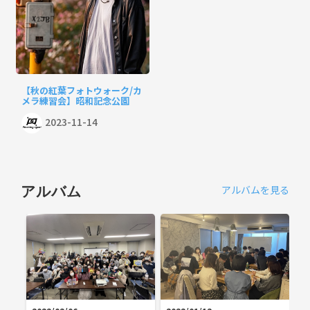
【秋の紅葉フォトウォーク/カ
メラ練習会】昭和記念公園
2023-11-14
アルバムを見る
アルバム