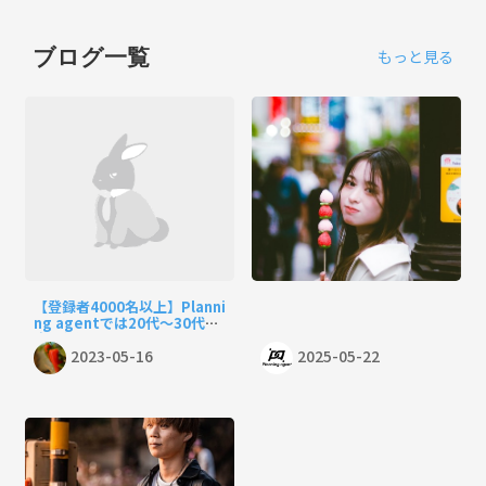
ブログ一覧
もっと見る
【登録者4000名以上】Planni
ng agentでは20代〜30代限
定で毎週土日にイベントを開
2023-05-16
2025-05-22
催しております♪