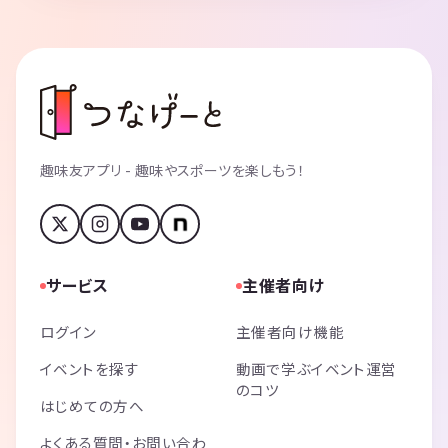
皆様の物語の進行のきっかけとして
一度遊びにいらしていただけると嬉しいです。
ぜひイベントでお待ちしています！
Planning agent 代表
趣味友アプリ - 趣味やスポーツを楽しもう！
サービス
主催者向け
ログイン
主催者向け機能
イベントを探す
動画で学ぶイベント運営
のコツ
はじめての方へ
よくある質問・お問い合わ