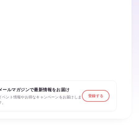
メールマガジンで最新情報をお届け
登録する
イベント情報やお得なキャンペーンをお届けしま
す。