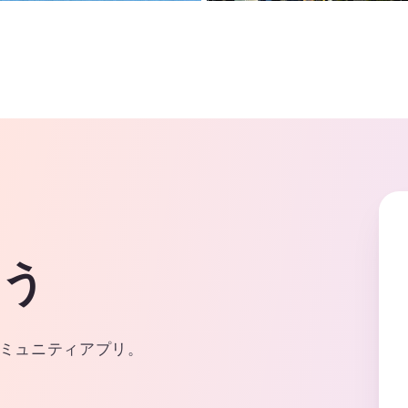
よう
ミュニティアプリ。