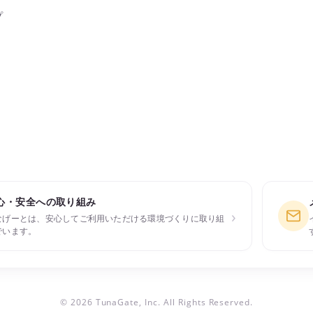
プ
心・安全への取り組み
›
なげーとは、安心してご利用いただける環境づくりに取り組
でいます。
© 2026 TunaGate, Inc. All Rights Reserved.