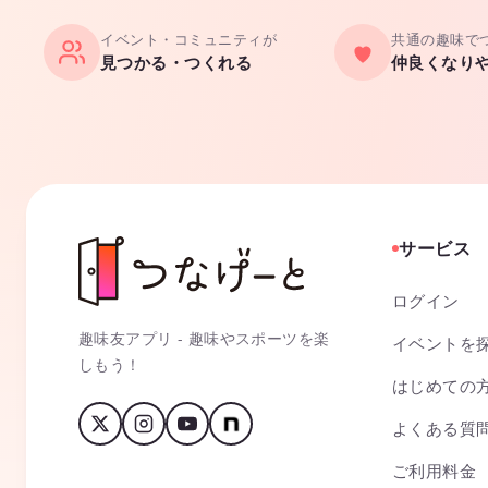
イベント・コミュニティが
共通の趣味で
見つかる・つくれる
仲良くなり
サービス
ログイン
趣味友アプリ - 趣味やスポーツを楽
イベントを
しもう！
はじめての
よくある質
ご利用料金