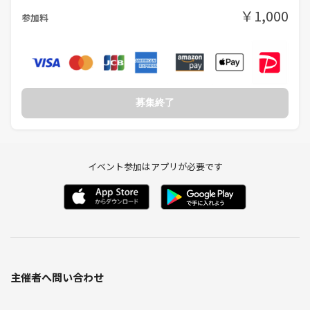
￥1,000
参加料
募集終了
イベント参加はアプリが必要です
主催者へ問い合わせ