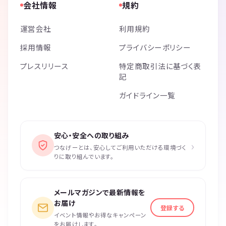
会社情報
規約
運営会社
利用規約
採用情報
プライバシーポリシー
プレスリリース
特定商取引法に基づく表
記
ガイドライン一覧
安心・安全への取り組み
›
つなげーとは、安心してご利用いただける環境づく
りに取り組んでいます。
メールマガジンで最新情報を
お届け
登録する
イベント情報やお得なキャンペーン
をお届けします。