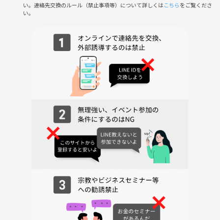
い。連絡先交換のルール（禁止事項等）について詳しくは
こちら
をご覧くださ
い。