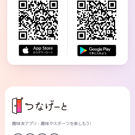
趣味友アプリ - 趣味やスポーツを楽しもう！