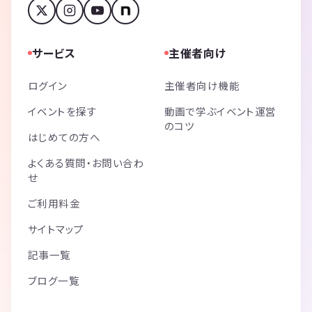
サービス
主催者向け
ログイン
主催者向け機能
イベントを探す
動画で学ぶイベント運営
のコツ
はじめての方へ
よくある質問・お問い合わ
せ
ご利用料金
サイトマップ
記事一覧
ブログ一覧