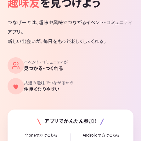
趣味友
を見つけよう
つなげーとは、趣味や興味でつながるイベント・コミュニティ
アプリ。
新しい出会いが、毎日をもっと楽しくしてくれる。
イベント・コミュニティが
見つかる・つくれる
共通の趣味でつながるから
仲良くなりやすい
アプリでかんたん参加！
iPhoneの方はこちら
Androidの方はこちら