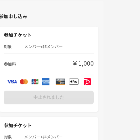
参加申し込み
参加チケット
対象
メンバー+非メンバー
￥1,000
参加料
中止されました
参加チケット
対象
メンバー+非メンバー