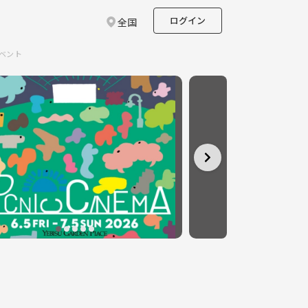
ログイン
全国
イベント