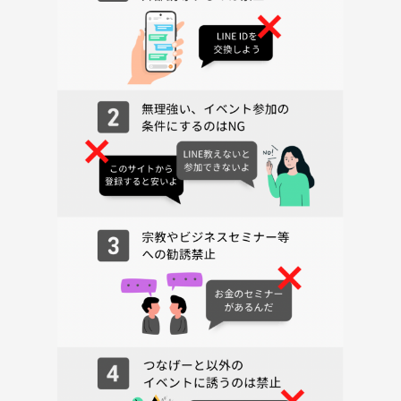
す。場合によっては法的措置の対象になることがあります。