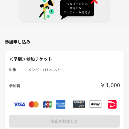
参加申し込み
＜早割＞参加チケット
対象
メンバー+非メンバー
￥1,000
参加料
中止されました