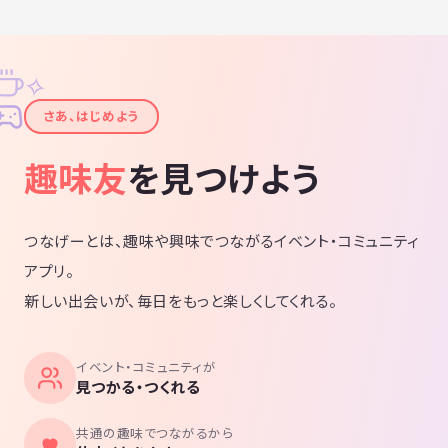
✧
✦
さあ、はじめよう
趣味友
を見つけよう
つなげーとは、趣味や興味でつながるイベント・コミュニティ
アプリ。
新しい出会いが、毎日をもっと楽しくしてくれる。
イベント・コミュニティが
見つかる・つくれる
共通の趣味でつながるから