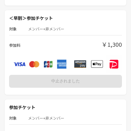
＜早割＞参加チケット
対象
メンバー+非メンバー
￥1,300
参加料
中止されました
参加チケット
対象
メンバー+非メンバー