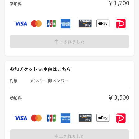
￥1,700
参加料
中止されました
参加チケット ※主催はこちら
対象
メンバー+非メンバー
￥3,500
参加料
中止されました