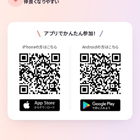
仲良くなりやすい
アプリでかんたん参加！
iPhoneの方はこちら
Androidの方はこちら