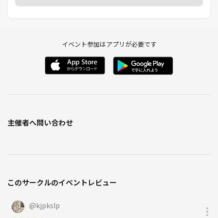
イベント参加はアプリが必要です
主催者へ問い合わせ
このサークルのイベントレビュー
@
kjpkslp