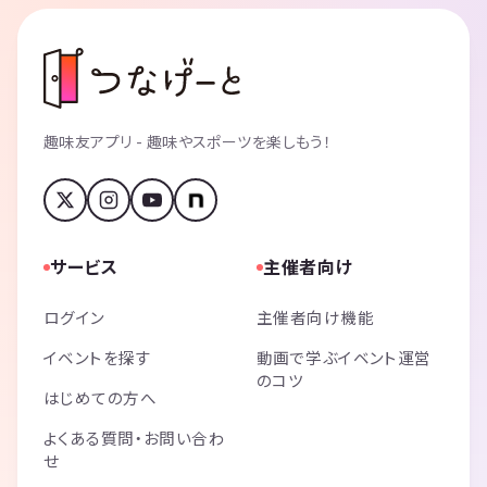
趣味友アプリ - 趣味やスポーツを楽しもう！
サービス
主催者向け
ログイン
主催者向け機能
イベントを探す
動画で学ぶイベント運営
のコツ
はじめての方へ
よくある質問・お問い合わ
せ