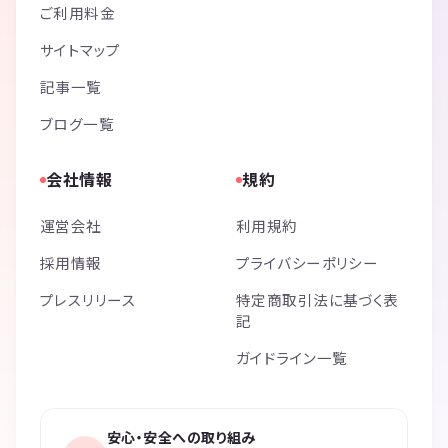
ご利用料金
サイトマップ
記事一覧
ブログ一覧
会社情報
規約
運営会社
利用規約
採用情報
プライバシーポリシー
プレスリリース
特定商取引法に基づく表
記
ガイドライン一覧
安心・安全への取り組み